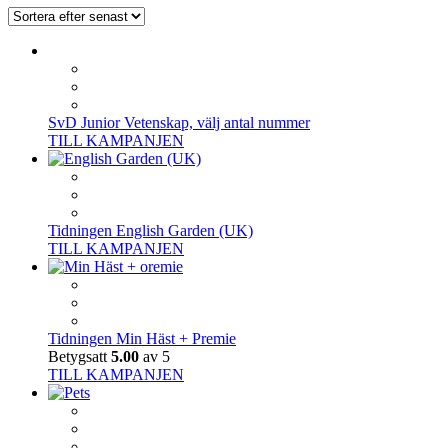
SvD Junior Vetenskap, välj antal nummer
TILL KAMPANJEN
Tidningen English Garden (UK)
TILL KAMPANJEN
Tidningen Min Häst + Premie
Betygsatt
5.00
av 5
TILL KAMPANJEN