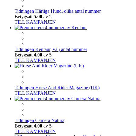
Tidningen Härliga Hund, olika antal nummer
Betygsatt
5.00
av 5
TILL KAMPANJEN
Tidningen Kentaur, välj antal nummer
Betygsatt
4.00
av 5
TILL KAMPANJEN
Tidningen Horse And Rider Magazine (UK)
TILL KAMPANJEN
Tidningen Camera Natura
Betygsatt
4.00
av 5
TILL KAMPANJEN