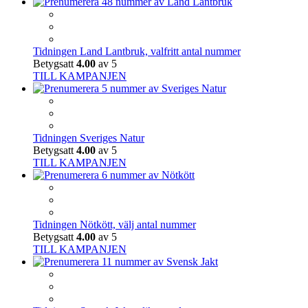
Tidningen Land Lantbruk, valfritt antal nummer
Betygsatt
4.00
av 5
TILL KAMPANJEN
Tidningen Sveriges Natur
Betygsatt
4.00
av 5
TILL KAMPANJEN
Tidningen Nötkött, välj antal nummer
Betygsatt
4.00
av 5
TILL KAMPANJEN