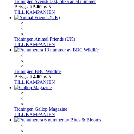
Tidningen Svensk Jakt, olika antal nummer
Betygsatt
5.00
av 5
TILL KAMPANJEN
Tidningen Animal Friends (UK)
TILL KAMPANJEN
Tidningen BBC Wildlife
Betygsatt
4.00
av 5
TILL KAMPANJEN
Tidningen Gallop Magazine
TILL KAMPANJEN