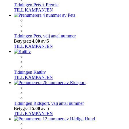
Tidningen Pets + Premie
TILL KAMPANJEN
Tidningen Pets, välj antal nummer
Betygsatt
4.00
av 5
TILL KAMPANJEN
Tidningen Kattliv
TILL KAMPANJEN
Tidningen Ridsport, välj antal nummer
Betygsatt
5.00
av 5
TILL KAMPANJEN