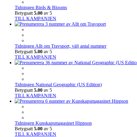
Tidningen Birds & Blooms
Betygsatt
5.00
av 5
TILL KAMPANJEN
Tidningen Allt om Travsport, välj antal nummer
Betygsatt
5.00
av 5
TILL KAMPANJEN
Tidningen National Geographic (US Edition)
Betygsatt
5.00
av 5
TILL KAMPANJEN
Tidningen Kunskapsmagasinet Hippson
Betygsatt
5.00
av 5
TILL KAMPANJEN