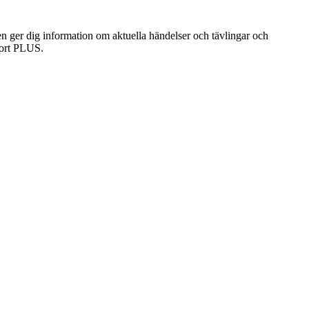
n ger dig information om aktuella händelser och tävlingar och
sport PLUS.