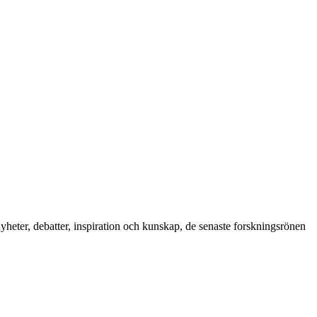
nyheter, debatter, inspiration och kunskap, de senaste forskningsrönen