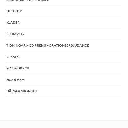
HUSDJUR
KLÄDER
BLOMMOR
TIDNINGAR MED PRENUMERATIONSERBJUDANDE
TEKNIK
MAT & DRYCK
HUS & HEM
HÄLSA & SKÖNHET