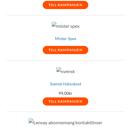
TILL KAMPANJEN
Mister Spex
TILL KAMPANJEN
Svensk Hälsokost
99,00
kr
TILL KAMPANJEN