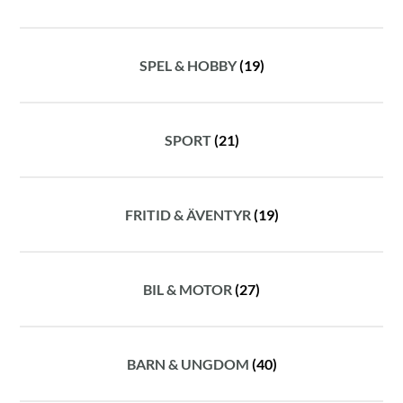
SPEL & HOBBY
(19)
SPORT
(21)
FRITID & ÄVENTYR
(19)
BIL & MOTOR
(27)
BARN & UNGDOM
(40)