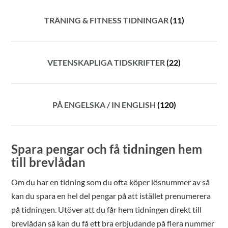
TRÄNING & FITNESS TIDNINGAR
(11)
VETENSKAPLIGA TIDSKRIFTER
(22)
PÅ ENGELSKA / IN ENGLISH
(120)
Spara pengar och få tidningen hem
till brevlådan
Om du har en tidning som du ofta köper lösnummer av så
kan du spara en hel del pengar på att istället prenumerera
på tidningen. Utöver att du får hem tidningen direkt till
brevlådan så kan du få ett bra erbjudande på flera nummer