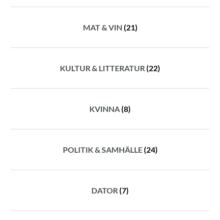
MAT & VIN
(21)
KULTUR & LITTERATUR
(22)
KVINNA
(8)
POLITIK & SAMHÄLLE
(24)
DATOR
(7)