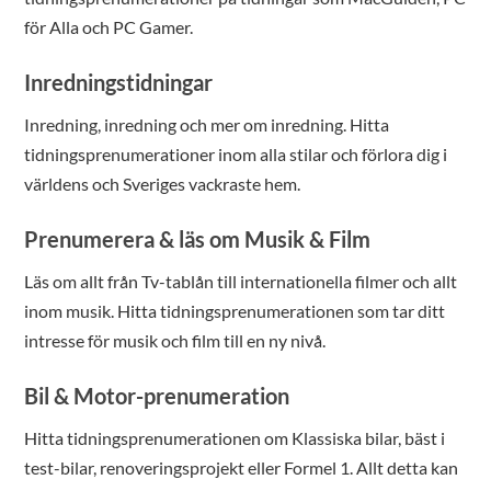
för Alla och PC Gamer.
Inredningstidningar
Inredning, inredning och mer om inredning. Hitta
tidningsprenumerationer inom alla stilar och förlora dig i
världens och Sveriges vackraste hem.
Prenumerera & läs om Musik & Film
Läs om allt från Tv-tablån till internationella filmer och allt
inom musik. Hitta tidningsprenumerationen som tar ditt
intresse för musik och film till en ny nivå.
Bil & Motor-prenumeration
Hitta tidningsprenumerationen om Klassiska bilar, bäst i
test-bilar, renoveringsprojekt eller Formel 1. Allt detta kan