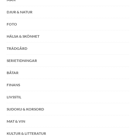
DJUR & NATUR
FOTO
HÄLSA & SKÖNHET
TRÄDGÅRD
SERIETIDNINGAR
BÅTAR
FINANS
LIVSSTIL
SUDOKU & KORSORD
MAT & VIN
KULTUR & LITTERATUR