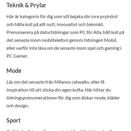
Teknik & Prylar
Här är kategorin för dig som vill bejaka din inre prylnörd
och hålla koll på allt nytt, innovativt och tekniskt.
Prenumerera på datortidningar som PC för Alla, håll koll på
det senaste inom mobiltelefoni genom tidningen Mobil,
eller varför inte läsa om de senaste inom spel och gaming i
PC Gamer.
Mode
Läs om det senaste från Milanos catwalks, eller få
inspiration till att sticka din egen kofta. Här hittar du
tidningsprenumerationer för dig som älskar mode, kläder
och design.
Sport