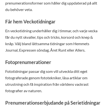
prenumerationsformer som håller dig uppdaterad på allt
du behöver veta.
Får hem Veckotidningar
En veckotidning underhåller dig i timmar, och varje vecka
får du nytt skvaller, tips och tricks, korsord och knep &
knåp. Välj bland lättsamma tidningar som Hemmets
Journal, Expressen söndag, Året Runt eller Allers.
Fotoprenumerationer
Fototidningar passar dig som vill utveckla ditt eget
fotograferade genom fototekniker, läsa artiklar om
utrustning och få inspiration från världens vackrast
fotografier av naturen.
Prenumerationserbjudande på Serietidningar