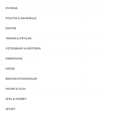
KVINNA
POLITIK & SAMHÄLLE
DATOR
TEKNIK & PRYLAR
VETENSKAP & HISTORIA
INREDNING
MODE
BRANSCHTIDNINGAR
MUSIK & FILM
SPEL & HOBBY
SPORT