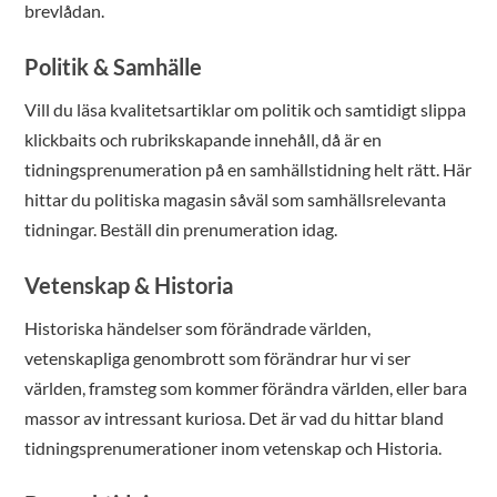
brevlådan.
Politik & Samhälle
Vill du läsa kvalitetsartiklar om politik och samtidigt slippa
klickbaits och rubrikskapande innehåll, då är en
tidningsprenumeration på en samhällstidning helt rätt. Här
hittar du politiska magasin såväl som samhällsrelevanta
tidningar. Beställ din prenumeration idag.
Vetenskap & Historia
Historiska händelser som förändrade världen,
vetenskapliga genombrott som förändrar hur vi ser
världen, framsteg som kommer förändra världen, eller bara
massor av intressant kuriosa. Det är vad du hittar bland
tidningsprenumerationer inom vetenskap och Historia.