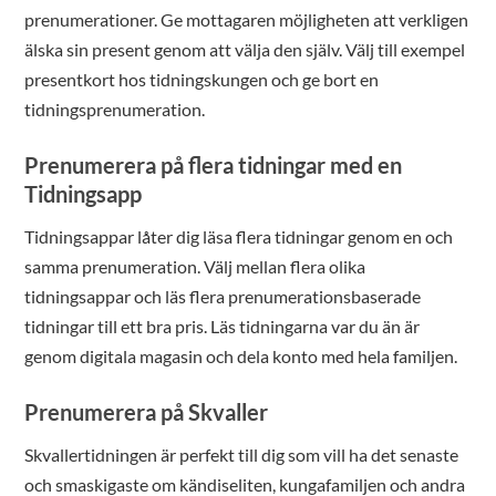
prenumerationer. Ge mottagaren möjligheten att verkligen
älska sin present genom att välja den själv. Välj till exempel
presentkort hos tidningskungen och ge bort en
tidningsprenumeration.
Prenumerera på flera tidningar med en
Tidningsapp
Tidningsappar låter dig läsa flera tidningar genom en och
samma prenumeration. Välj mellan flera olika
tidningsappar och läs flera prenumerationsbaserade
tidningar till ett bra pris. Läs tidningarna var du än är
genom digitala magasin och dela konto med hela familjen.
Prenumerera på Skvaller
Skvallertidningen är perfekt till dig som vill ha det senaste
och smaskigaste om kändiseliten, kungafamiljen och andra