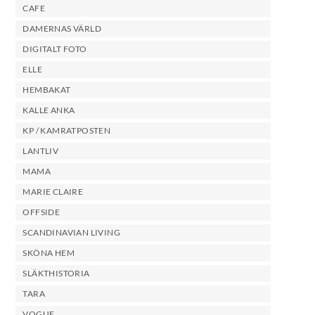
CAFE
DAMERNAS VÄRLD
DIGITALT FOTO
ELLE
HEMBAKAT
KALLE ANKA
KP / KAMRATPOSTEN
LANTLIV
MAMA
MARIE CLAIRE
OFFSIDE
SCANDINAVIAN LIVING
SKÖNA HEM
SLÄKTHISTORIA
TARA
VOGUE