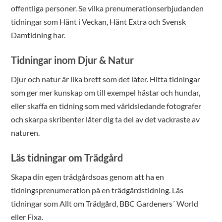
offentliga personer. Se vilka prenumerationserbjudanden
tidningar som Hänt i Veckan, Hänt Extra och Svensk
Damtidning har.
Tidningar inom Djur & Natur
Djur och natur är lika brett som det låter. Hitta tidningar
som ger mer kunskap om till exempel hästar och hundar,
eller skaffa en tidning som med världsledande fotografer
och skarpa skribenter låter dig ta del av det vackraste av
naturen.
Läs tidningar om Trädgård
Skapa din egen trädgårdsoas genom att ha en
tidningsprenumeration på en trädgårdstidning. Läs
tidningar som Allt om Trädgård, BBC Gardeners´ World
eller Fixa.