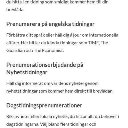
du hitta i en tidning som smidigt kommer hem till din
brevlåda.
Prenumerera på engelska tidningar
Förbättra ditt språk eller håll dig á jour om internationella
affärer. Här hittar du kända tidningar som TIME, The
Guardian och The Economist.
Prenumerationserbjudande på
Nyhetstidningar
Håll dig informerat om världens nyheter genom
nyhetstidningar som kommer hem direkt till brevlådan.
Dagstidningsprenumerationer
Riksnyheter eller lokala nyheter, du hittar allt du behöver i
dagstidningarna. Välj bland flera tidningar och