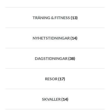
TRÄNING & FITNESS
(13)
NYHETSTIDNINGAR
(14)
DAGSTIDNINGAR
(38)
RESOR
(17)
SKVALLER
(14)