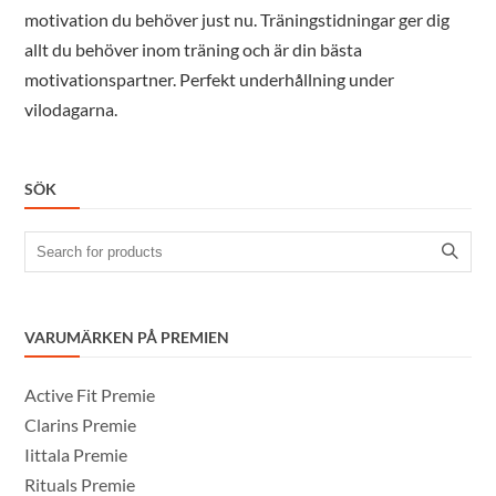
motivation du behöver just nu. Träningstidningar ger dig
allt du behöver inom träning och är din bästa
motivationspartner. Perfekt underhållning under
vilodagarna.
SÖK
Search
for:
VARUMÄRKEN PÅ PREMIEN
Active Fit Premie
Clarins Premie
Iittala Premie
Rituals Premie