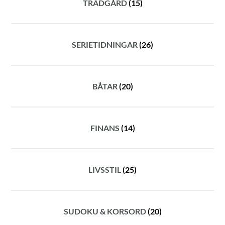
TRÄDGÅRD
(15)
SERIETIDNINGAR
(26)
BÅTAR
(20)
FINANS
(14)
LIVSSTIL
(25)
SUDOKU & KORSORD
(20)