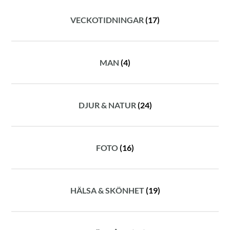
VECKOTIDNINGAR
(17)
MAN
(4)
DJUR & NATUR
(24)
FOTO
(16)
HÄLSA & SKÖNHET
(19)