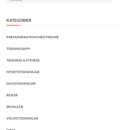
KATEGORIER
PRENUMERATION MED PREMIE
TIDNINGSAPP
TRÄNING & FITNESS
NYHETSTIDNINGAR
DAGSTIDNINGAR
RESOR
SKVALLER
VECKOTIDNINGAR
MAN