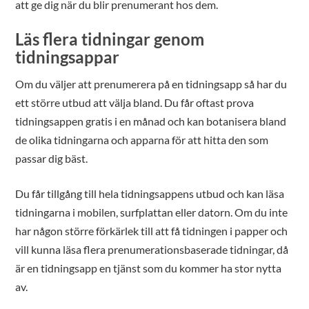
att ge dig när du blir prenumerant hos dem.
Läs flera tidningar genom
tidningsappar
Om du väljer att prenumerera på en tidningsapp så har du
ett större utbud att välja bland. Du får oftast prova
tidningsappen gratis i en månad och kan botanisera bland
de olika tidningarna och apparna för att hitta den som
passar dig bäst.
Du får tillgång till hela tidningsappens utbud och kan läsa
tidningarna i mobilen, surfplattan eller datorn. Om du inte
har någon större förkärlek till att få tidningen i papper och
vill kunna läsa flera prenumerationsbaserade tidningar, då
är en tidningsapp en tjänst som du kommer ha stor nytta
av.