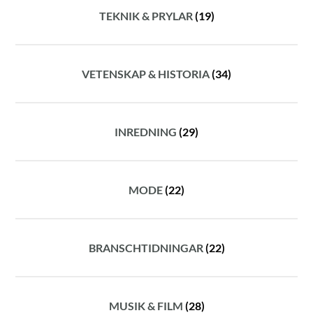
TEKNIK & PRYLAR
(19)
VETENSKAP & HISTORIA
(34)
INREDNING
(29)
MODE
(22)
BRANSCHTIDNINGAR
(22)
MUSIK & FILM
(28)