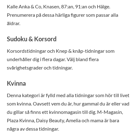
Kalle Anka & Co, Knasen, 87:an, 91:an och Hälge.
Prenumerera på dessa härliga figurer som passar alla
åldrar.
Sudoku & Korsord
Korsordstidningar och Knep & knåp-tidningar som
underhåller dig i flera dagar. Välj bland flera
svårighetsgrader och tidningar.
Kvinna
Denna kategori är fylld med alla tidningar som hör till livet
som kvinna. Oavsett vem du är, hur gammal du är eller vad
du gillar så finns ett kvinnomagasin till dig. M-Magasin,
Plaza Kvinna, Daisy Beauty, Amelia och mama är bara
några av dessa tidningar.