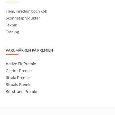
Hem, inredning och kök
Skönhetsprodukter
Teknik
Träning
VARUMÄRKEN PÅ PREMIEN
Active Fit Premie
Clarins Premie
Iittala Premie
Rituals Premie
Rörstrand Premie