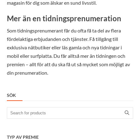
magasin för dig som älskar en sund livsstil.
Mer än en tidningsprenumeration
Som tidningsprenumerant får du ofta få ta del av flera
fördelaktiga erbjudanden och tjänster. Få tillgång till
exklusiva nätbutiker eller läs gamla och nya tidningar i
mobil eller surfplatta. Du får alltså mer än tidningen och
premien – allt för att du ska få ut så mycket som möjligt av
din prenumeration.
SÖK
Search
for:
TYP AV PREMIE