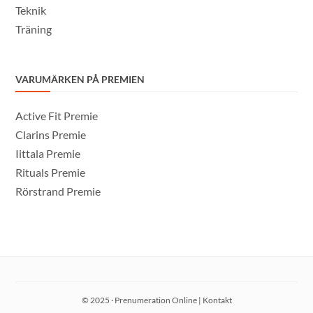
Teknik
Träning
VARUMÄRKEN PÅ PREMIEN
Active Fit Premie
Clarins Premie
Iittala Premie
Rituals Premie
Rörstrand Premie
© 2025 · Prenumeration Online |
Kontakt