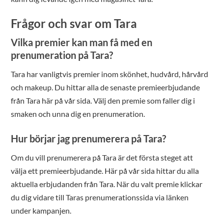
Frågor och svar om Tara
Vilka premier kan man få med en
prenumeration på Tara?
Tara har vanligtvis premier inom skönhet, hudvård, hårvård
och makeup. Du hittar alla de senaste premieerbjudande
från Tara här på vår sida. Välj den premie som faller dig i
smaken och unna dig en prenumeration.
Hur börjar jag prenumerera på Tara?
Om du vill prenumerera på Tara är det första steget att
välja ett premieerbjudande. Här på vår sida hittar du alla
aktuella erbjudanden från Tara. När du valt premie klickar
du dig vidare till Taras prenumerationssida via länken
under kampanjen.