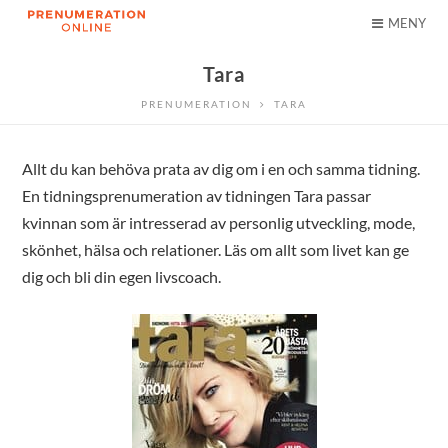
MENY
Tara
PRENUMERATION
TARA
Allt du kan behöva prata av dig om i en och samma tidning.
En tidningsprenumeration av tidningen Tara passar
kvinnan som är intresserad av personlig utveckling, mode,
skönhet, hälsa och relationer. Läs om allt som livet kan ge
dig och bli din egen livscoach.