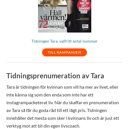
Tidningen Tara, valfritt antal nummer
TILL KAMPANJEN
Tidningsprenumeration av Tara
Tara är tidningen för kvinnan som vill ha mer av livet, eller
inte känna sig som den enda som inte har ett
instagrampacketerat liv. När du skaffar en prenumeration
av Tara så får du goda råd till ett lågt pris. Tidningen
innehåller det mesta som sker i kvinnans liv och är just ett
verktyg mot att bli din egen livscoach.