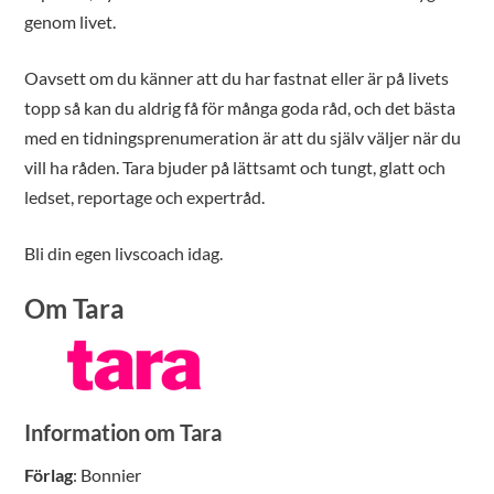
genom livet.
Oavsett om du känner att du har fastnat eller är på livets
topp så kan du aldrig få för många goda råd, och det bästa
med en tidningsprenumeration är att du själv väljer när du
vill ha råden. Tara bjuder på lättsamt och tungt, glatt och
ledset, reportage och expertråd.
Bli din egen livscoach idag.
Om Tara
Information om Tara
Förlag
: Bonnier