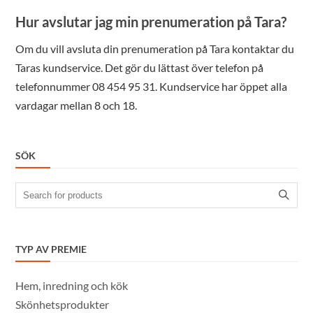
Hur avslutar jag min prenumeration på Tara?
Om du vill avsluta din prenumeration på Tara kontaktar du
Taras kundservice. Det gör du lättast över telefon på
telefonnummer 08 454 95 31. Kundservice har öppet alla
vardagar mellan 8 och 18.
SÖK
Search
for:
TYP AV PREMIE
Hem, inredning och kök
Skönhetsprodukter