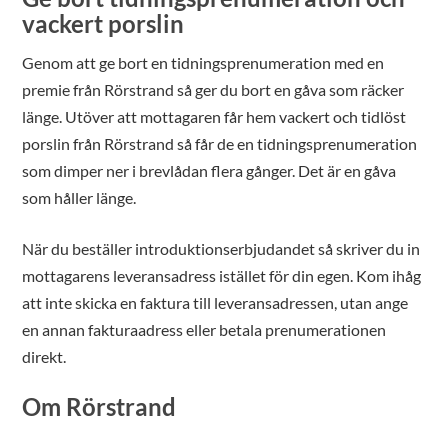
vackert porslin
Genom att ge bort en tidningsprenumeration med en
premie från Rörstrand så ger du bort en gåva som räcker
länge. Utöver att mottagaren får hem vackert och tidlöst
porslin från Rörstrand så får de en tidningsprenumeration
som dimper ner i brevlådan flera gånger. Det är en gåva
som håller länge.
När du beställer introduktionserbjudandet så skriver du in
mottagarens leveransadress istället för din egen. Kom ihåg
att inte skicka en faktura till leveransadressen, utan ange
en annan fakturaadress eller betala prenumerationen
direkt.
Om Rörstrand