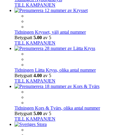
TILL KAMPANJEN
Tidningen Krysset, välj antal nummer
Betygsatt
5.00
av 5
TILL KAMPANJEN
Tidningen Lätta Kryss, olika antal nummer
Betygsatt
4.00
av 5
TILL KAMPANJEN
Tidningen Kors & Tvärs, olika antal nummer
Betygsatt
5.00
av 5
TILL KAMPANJEN