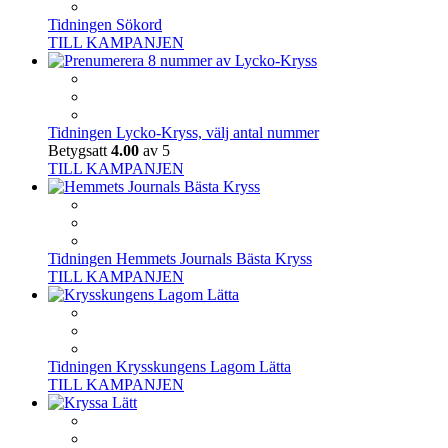
Tidningen Sökord
TILL KAMPANJEN
Tidningen Lycko-Kryss, välj antal nummer
Betygsatt
4.00
av 5
TILL KAMPANJEN
Tidningen Hemmets Journals Bästa Kryss
TILL KAMPANJEN
Tidningen Krysskungens Lagom Lätta
TILL KAMPANJEN