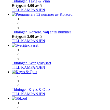
Tidningen Tävla & Vinn
Betygsatt
4.00
av 5
TILL KAMPANJEN
Tidningen Korsord, välj antal nummer
Betygsatt
5.00
av 5
TILL KAMPANJEN
Tidningen Sverigekrysset
TILL KAMPANJEN
Tidningen Kryss & Quiz
TILL KAMPANJEN