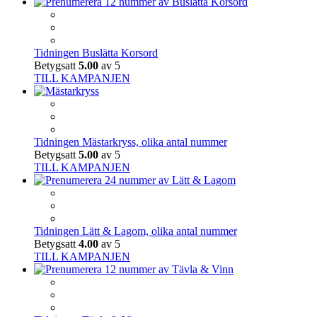
Tidningen Buslätta Korsord
Betygsatt
5.00
av 5
TILL KAMPANJEN
Tidningen Mästarkryss, olika antal nummer
Betygsatt
5.00
av 5
TILL KAMPANJEN
Tidningen Lätt & Lagom, olika antal nummer
Betygsatt
4.00
av 5
TILL KAMPANJEN