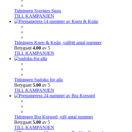
Tidningen Sveriges Stora
TILL KAMPANJEN
Tidningen Knep & Knåp, valfritt antal nummer
Betygsatt
4.00
av 5
TILL KAMPANJEN
Tidningen Sudoku för alla
Betygsatt
5.00
av 5
TILL KAMPANJEN
Tidningen Bra Korsord, välj antal nummer
Betygsatt
5.00
av 5
TILL KAMPANJEN