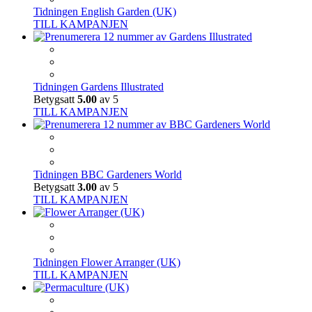
Tidningen English Garden (UK)
TILL KAMPANJEN
Tidningen Gardens Illustrated
Betygsatt
5.00
av 5
TILL KAMPANJEN
Tidningen BBC Gardeners World
Betygsatt
3.00
av 5
TILL KAMPANJEN
Tidningen Flower Arranger (UK)
TILL KAMPANJEN