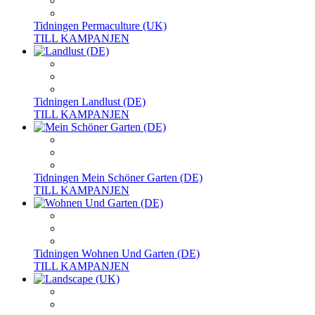
Tidningen Permaculture (UK)
TILL KAMPANJEN
Tidningen Landlust (DE)
TILL KAMPANJEN
Tidningen Mein Schöner Garten (DE)
TILL KAMPANJEN
Tidningen Wohnen Und Garten (DE)
TILL KAMPANJEN