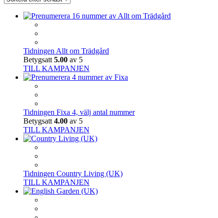
Tidningen Allt om Trädgård
Betygsatt
5.00
av 5
TILL KAMPANJEN
Tidningen Fixa 4, välj antal nummer
Betygsatt
4.00
av 5
TILL KAMPANJEN
Tidningen Country Living (UK)
TILL KAMPANJEN