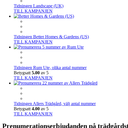
Tidningen Landscape (UK)
TILL KAMPANJEN
Tidningen Better Homes & Gardens (US)
TILL KAMPANJEN
Tidningen Rum Ute, olika antal nummer
Betygsatt
5.00
av 5
TILL KAMPANJEN
Tidningen Allers Trädgård, välj antal nummer
Betygsatt
4.00
av 5
TILL KAMPANJEN
Prenumerationserbjudanden på trädgårds