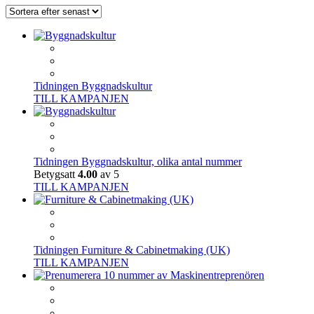
Tidningen Byggnadskultur
TILL KAMPANJEN
Tidningen Byggnadskultur, olika antal nummer
Betygsatt
4.00
av 5
TILL KAMPANJEN
Tidningen Furniture & Cabinetmaking (UK)
TILL KAMPANJEN