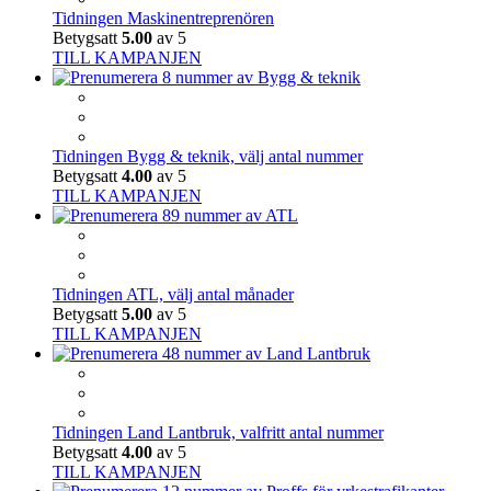
Tidningen Maskinentreprenören
Betygsatt
5.00
av 5
TILL KAMPANJEN
Tidningen Bygg & teknik, välj antal nummer
Betygsatt
4.00
av 5
TILL KAMPANJEN
Tidningen ATL, välj antal månader
Betygsatt
5.00
av 5
TILL KAMPANJEN
Tidningen Land Lantbruk, valfritt antal nummer
Betygsatt
4.00
av 5
TILL KAMPANJEN