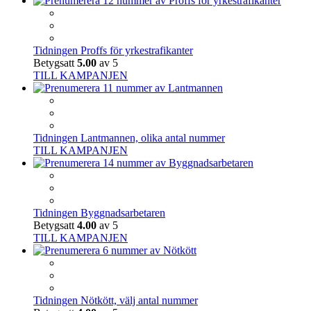
Tidningen Proffs för yrkestrafikanter
Betygsatt
5.00
av 5
TILL KAMPANJEN
Tidningen Lantmannen, olika antal nummer
TILL KAMPANJEN
Tidningen Byggnadsarbetaren
Betygsatt
4.00
av 5
TILL KAMPANJEN
Tidningen Nötkött, välj antal nummer