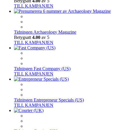
Betygsatt
4.00
av 5
TILL KAMPANJEN
Tidningen Archaeology Magazine
Betygsatt
4.00
av 5
TILL KAMPANJEN
Tidningen Fast Company (US)
TILL KAMPANJEN
Tidningen Entrepreneur Specials (US)
TILL KAMPANJEN