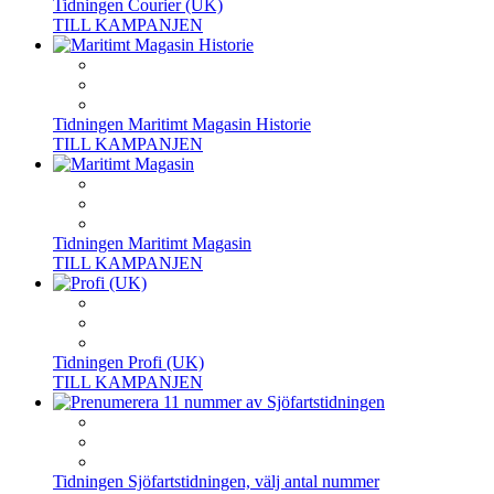
Tidningen Courier (UK)
TILL KAMPANJEN
Tidningen Maritimt Magasin Historie
TILL KAMPANJEN
Tidningen Maritimt Magasin
TILL KAMPANJEN
Tidningen Profi (UK)
TILL KAMPANJEN
Tidningen Sjöfartstidningen, välj antal nummer