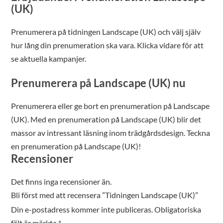
(UK)
Prenumerera på tidningen Landscape (UK) och välj själv
hur lång din prenumeration ska vara. Klicka vidare för att
se aktuella kampanjer.
Prenumerera på Landscape (UK) nu
Prenumerera eller ge bort en prenumeration på Landscape
(UK). Med en prenumeration på Landscape (UK) blir det
massor av intressant läsning inom trädgårdsdesign. Teckna
en prenumeration på Landscape (UK)!
Recensioner
Det finns inga recensioner än.
Bli först med att recensera ”Tidningen Landscape (UK)”
Din e-postadress kommer inte publiceras.
Obligatoriska
fält är märkta
*