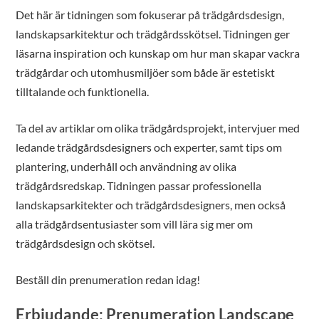
Det här är tidningen som fokuserar på trädgårdsdesign,
landskapsarkitektur och trädgårdsskötsel. Tidningen ger
läsarna inspiration och kunskap om hur man skapar vackra
trädgårdar och utomhusmiljöer som både är estetiskt
tilltalande och funktionella.
Ta del av artiklar om olika trädgårdsprojekt, intervjuer med
ledande trädgårdsdesigners och experter, samt tips om
plantering, underhåll och användning av olika
trädgårdsredskap. Tidningen passar professionella
landskapsarkitekter och trädgårdsdesigners, men också
alla trädgårdsentusiaster som vill lära sig mer om
trädgårdsdesign och skötsel.
Beställ din prenumeration redan idag!
Erbjudande: Prenumeration Landscape