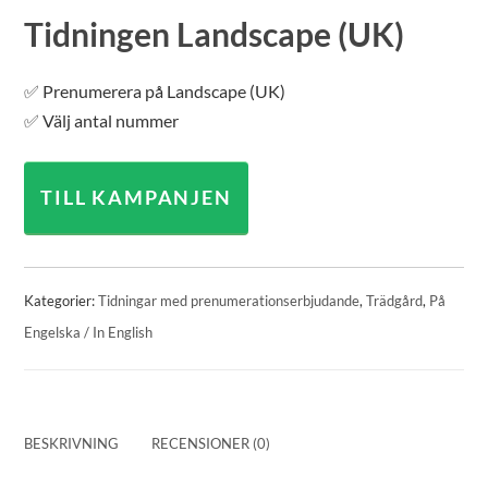
Tidningen Landscape (UK)
✅ Prenumerera på Landscape (UK)
✅ Välj antal nummer
TILL KAMPANJEN
Kategorier:
Tidningar med prenumerationserbjudande
,
Trädgård
,
På
Engelska / In English
BESKRIVNING
RECENSIONER (0)