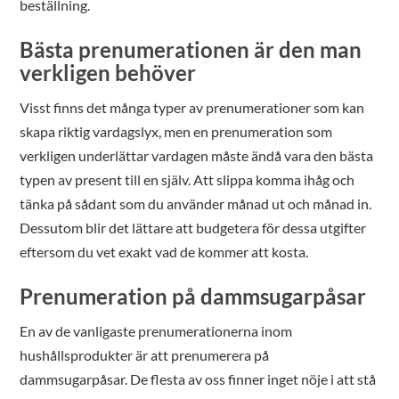
beställning.
Bästa prenumerationen är den man
verkligen behöver
Visst finns det många typer av prenumerationer som kan
skapa riktig vardagslyx, men en prenumeration som
verkligen underlättar vardagen måste ändå vara den bästa
typen av present till en själv. Att slippa komma ihåg och
tänka på sådant som du använder månad ut och månad in.
Dessutom blir det lättare att budgetera för dessa utgifter
eftersom du vet exakt vad de kommer att kosta.
Prenumeration på dammsugarpåsar
En av de vanligaste prenumerationerna inom
hushållsprodukter är att prenumerera på
dammsugarpåsar. De flesta av oss finner inget nöje i att stå