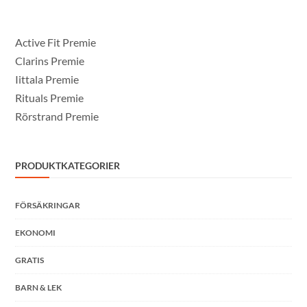
Active Fit Premie
Clarins Premie
Iittala Premie
Rituals Premie
Rörstrand Premie
PRODUKTKATEGORIER
FÖRSÄKRINGAR
EKONOMI
GRATIS
BARN & LEK