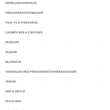
MOBILABONNEMANG
PRENUMERATIONSBOXAR
FILM, TV & STREAMING
LJUDBÖCKER & E-BÖCKER
HUSDJUR
KLÄDER
BLOMMOR
TIDNINGAR MED PRENUMERATIONSERBJUDANDE
TEKNIK
MAT & DRYCK
HUS & HEM