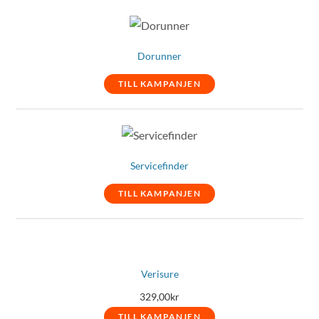
Dorunner
TILL KAMPANJEN
Servicefinder
TILL KAMPANJEN
Verisure
329,00
kr
TILL KAMPANJEN