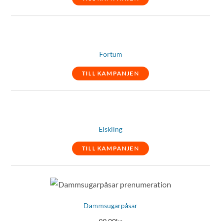
Fortum
TILL KAMPANJEN
Elskling
TILL KAMPANJEN
Dammsugarpåsar