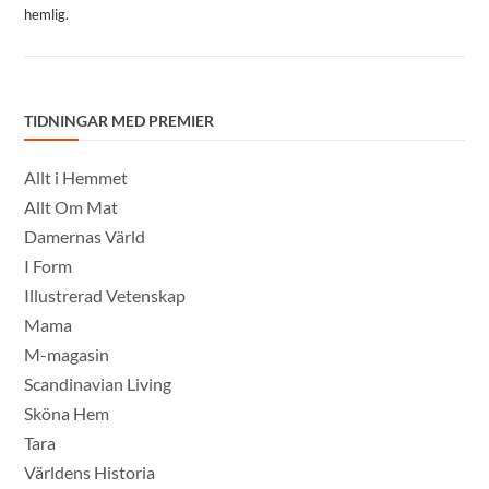
hemlig.
TIDNINGAR MED PREMIER
Allt i Hemmet
Allt Om Mat
Damernas Värld
I Form
Illustrerad Vetenskap
Mama
M-magasin
Scandinavian Living
Sköna Hem
Tara
Världens Historia