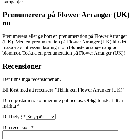
kampanjer.
Prenumerera på Flower Arranger (UK)
nu
Prenumerera eller ge bort en prenumeration på Flower Arranger
(UK). Med en prenumeration på Flower Arranger (UK) blir det
massor av intressant läsning inom blomsterarrangemang och
blommor. Teckna en prenumeration på Flower Arranger (UK)!
Recensioner
Det finns inga recensioner än.
Bli först med att recensera ”Tidningen Flower Arranger (UK)”
Din e-postadress kommer inte publiceras.
Obligatoriska fält är
märkta
*
Ditt betyg
*
Din recension
*