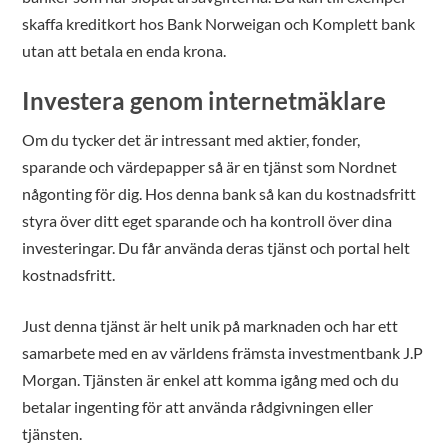
skaffa kreditkort hos Bank Norweigan och Komplett bank
utan att betala en enda krona.
Investera genom internetmäklare
Om du tycker det är intressant med aktier, fonder,
sparande och värdepapper så är en tjänst som Nordnet
någonting för dig. Hos denna bank så kan du kostnadsfritt
styra över ditt eget sparande och ha kontroll över dina
investeringar. Du får använda deras tjänst och portal helt
kostnadsfritt.
Just denna tjänst är helt unik på marknaden och har ett
samarbete med en av världens främsta investmentbank J.P
Morgan. Tjänsten är enkel att komma igång med och du
betalar ingenting för att använda rådgivningen eller
tjänsten.