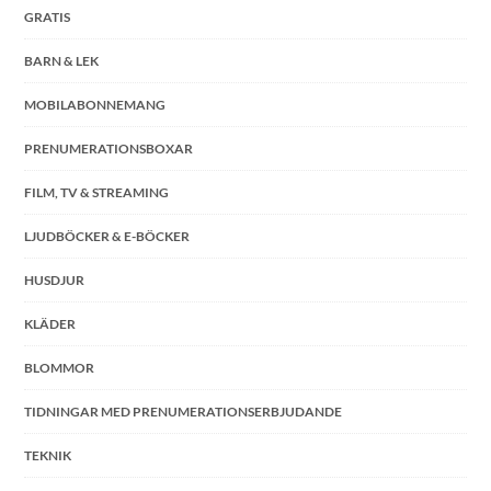
GRATIS
BARN & LEK
MOBILABONNEMANG
PRENUMERATIONSBOXAR
FILM, TV & STREAMING
LJUDBÖCKER & E-BÖCKER
HUSDJUR
KLÄDER
BLOMMOR
TIDNINGAR MED PRENUMERATIONSERBJUDANDE
TEKNIK