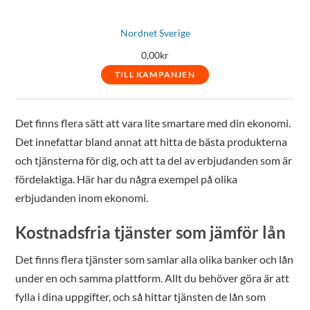
Nordnet Sverige
0,00
kr
TILL KAMPANJEN
Det finns flera sätt att vara lite smartare med din ekonomi.
Det innefattar bland annat att hitta de bästa produkterna
och tjänsterna för dig, och att ta del av erbjudanden som är
fördelaktiga. Här har du några exempel på olika
erbjudanden inom ekonomi.
Kostnadsfria tjänster som jämför lån
Det finns flera tjänster som samlar alla olika banker och lån
under en och samma plattform. Allt du behöver göra är att
fylla i dina uppgifter, och så hittar tjänsten de lån som