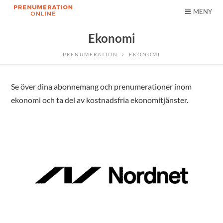
MENY
Ekonomi
PRENUMERATION
EKONOMI
Se över dina abonnemang och prenumerationer inom
ekonomi och ta del av kostnadsfria ekonomitjänster.