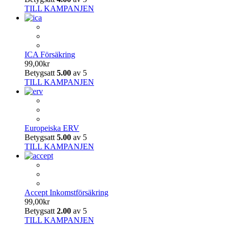
TILL KAMPANJEN
ICA Försäkring
99,00
kr
Betygsatt
5.00
av 5
TILL KAMPANJEN
Europeiska ERV
Betygsatt
5.00
av 5
TILL KAMPANJEN
Accept Inkomstförsäkring
99,00
kr
Betygsatt
2.00
av 5
TILL KAMPANJEN