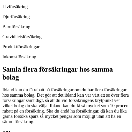
Livförsäkring
Djurförsäkring
Barnförsäkring
Graviditetsförsäkring
Produktförsäkringar
Inkomstförsäkring
Samla flera försäkringar hos samma
bolag
Ibland kan du få rabatt på försäkringar om du har flera försäkringar
hos samma bolag. Det gör att det ibland kan var värt att se över flera
försäkringar samtidigt, så att du vid försäkringens brytpunkt vet
vilket bolag du ska välja. Ibland kan du få så mycket som 10 procent
rabatt på en försäkring. Ska du ändå ha försäkringar, då kan du lika
gärna försöka spara så mycket pengar som möjligt utan att ha en
sämre försäkring.