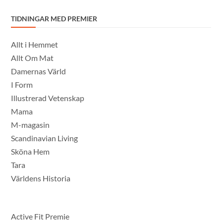
TIDNINGAR MED PREMIER
Allt i Hemmet
Allt Om Mat
Damernas Värld
I Form
Illustrerad Vetenskap
Mama
M-magasin
Scandinavian Living
Sköna Hem
Tara
Världens Historia
Active Fit Premie