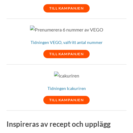
TILL KAMPANJEN
Tidningen VEGO, valfritt antal nummer
TILL KAMPANJEN
Tidningen Icakuriren
TILL KAMPANJEN
Inspireras av recept och upplägg