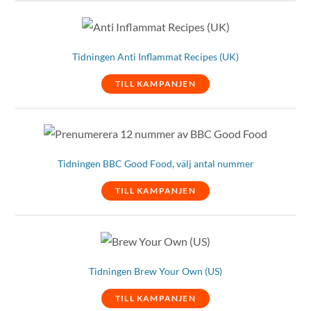
Tidningen Anti Inflammat Recipes (UK)
TILL KAMPANJEN
Tidningen BBC Good Food, välj antal nummer
TILL KAMPANJEN
Tidningen Brew Your Own (US)
TILL KAMPANJEN