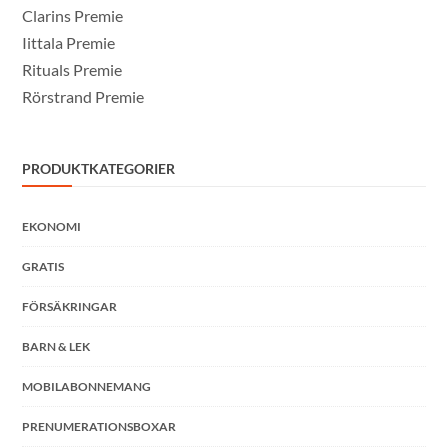
Clarins Premie
Iittala Premie
Rituals Premie
Rörstrand Premie
PRODUKTKATEGORIER
EKONOMI
GRATIS
FÖRSÄKRINGAR
BARN & LEK
MOBILABONNEMANG
PRENUMERATIONSBOXAR