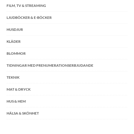
FILM, TV & STREAMING
LJUDBÖCKER & E-BÖCKER
HUSDJUR
KLÄDER
BLOMMOR
TIDNINGAR MED PRENUMERATIONSERBJUDANDE
TEKNIK
MAT & DRYCK
HUS & HEM
HÄLSA & SKÖNHET