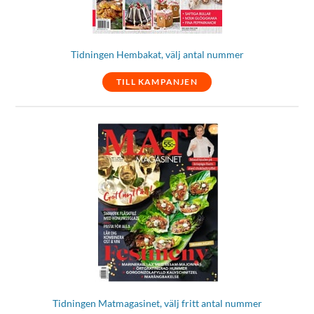
Tidningen Hembakat, välj antal nummer
TILL KAMPANJEN
Tidningen Matmagasinet, välj fritt antal nummer