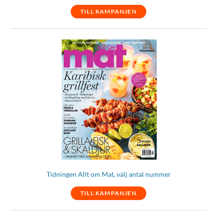
TILL KAMPANJEN
Tidningen Allt om Mat, välj antal nummer
TILL KAMPANJEN