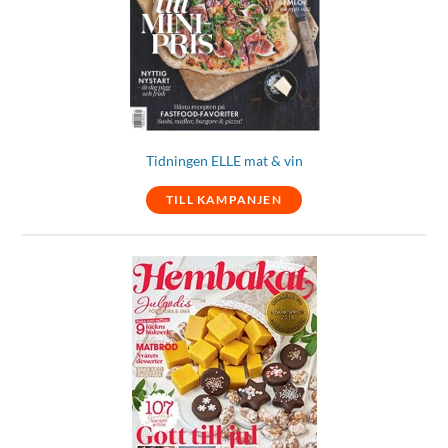
Tidningen ELLE mat & vin
TILL KAMPANJEN