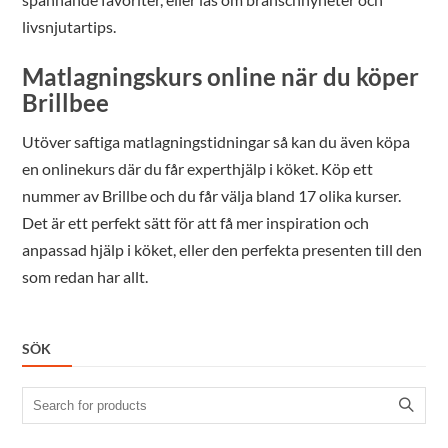
livsnjutartips.
Matlagningskurs online när du köper
Brillbee
Utöver saftiga matlagningstidningar så kan du även köpa
en onlinekurs där du får experthjälp i köket. Köp ett
nummer av Brillbe och du får välja bland 17 olika kurser.
Det är ett perfekt sätt för att få mer inspiration och
anpassad hjälp i köket, eller den perfekta presenten till den
som redan har allt.
SÖK
Search
for: