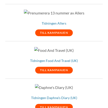
Tidningen Allers
TILL KAMPANJEN
Tidningen Food And Travel (UK)
TILL KAMPANJEN
Tidningen Daphne’s Diary (UK)
TILL KAMPANJEN