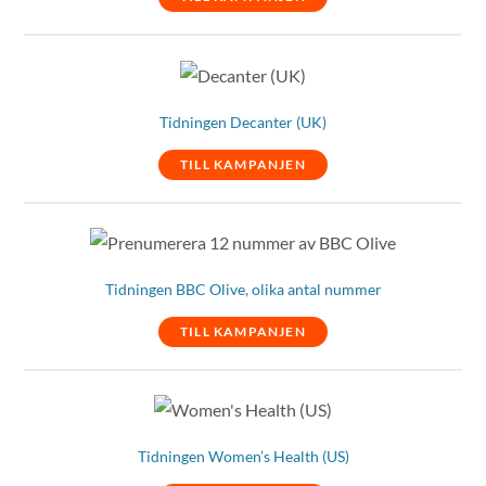
Tidningen Decanter (UK)
TILL KAMPANJEN
Tidningen BBC Olive, olika antal nummer
TILL KAMPANJEN
Tidningen Women’s Health (US)