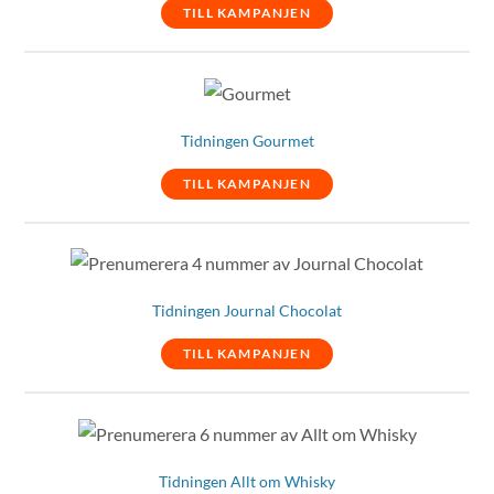
TILL KAMPANJEN
Tidningen Gourmet
TILL KAMPANJEN
Tidningen Journal Chocolat
TILL KAMPANJEN
Tidningen Allt om Whisky