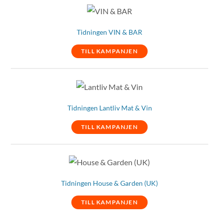
Tidningen VIN & BAR
TILL KAMPANJEN
Tidningen Lantliv Mat & Vin
TILL KAMPANJEN
Tidningen House & Garden (UK)
TILL KAMPANJEN