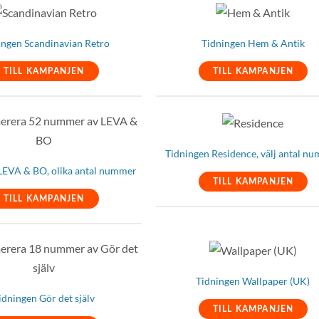
ingen Scandinavian Retro
Tidningen Hem & Antik
TILL KAMPANJEN
TILL KAMPANJEN
Tidningen Residence, välj antal n
LEVA & BO, olika antal nummer
TILL KAMPANJEN
TILL KAMPANJEN
Tidningen Wallpaper (UK)
idningen Gör det själv
TILL KAMPANJEN