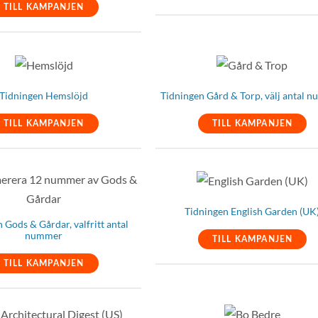
TILL KAMPANJEN
Tidningen Hemslöjd
Tidningen Gård & Torp, välj antal 
TILL KAMPANJEN
TILL KAMPANJEN
Tidningen English Garden (UK
 Gods & Gårdar, valfritt antal
nummer
TILL KAMPANJEN
TILL KAMPANJEN