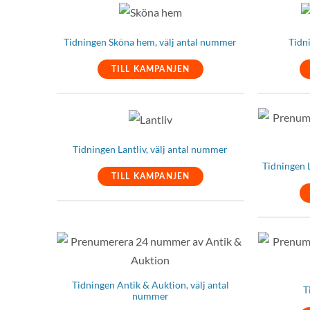
Tidningen Sköna hem, välj antal nummer
Tidn
TILL KAMPANJEN
Tidningen Lantliv, välj antal nummer
Tidningen 
TILL KAMPANJEN
Tidningen Antik & Auktion, välj antal
T
nummer