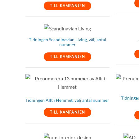
TILL KAMPANJEN
Tidningen Scandinavian Living, välj antal
nummer
TILL KAMPANJEN
Tidningen
Tidningen Allt i Hemmet, välj antal nummer
TILL KAMPANJEN