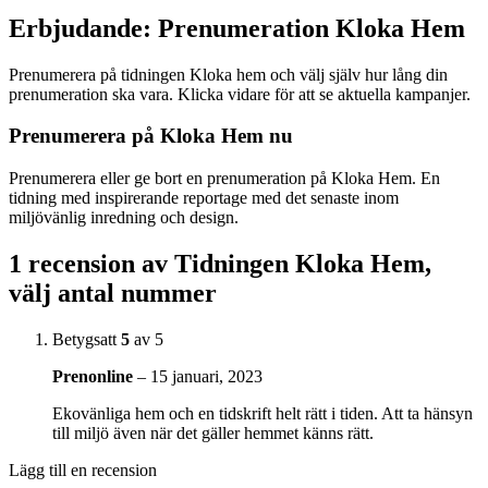
Erbjudande: Prenumeration Kloka Hem
Prenumerera på tidningen Kloka hem och välj själv hur lång din
prenumeration ska vara. Klicka vidare för att se aktuella kampanjer.
Prenumerera på Kloka Hem nu
Prenumerera eller ge bort en prenumeration på Kloka Hem. En
tidning med inspirerande reportage med det senaste inom
miljövänlig inredning och design.
1 recension av
Tidningen Kloka Hem,
välj antal nummer
Betygsatt
5
av 5
Prenonline
–
15 januari, 2023
Ekovänliga hem och en tidskrift helt rätt i tiden. Att ta hänsyn
till miljö även när det gäller hemmet känns rätt.
Lägg till en recension