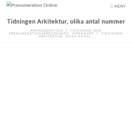
MENY
Tidningen Arkitektur, olika antal nummer
PRENUMERATION
TIDNINGAR MED
PRENUMERATIONSERBJUDANDE
,
INREDNING
TIDNINGEN
ARKITEKTUR, OLIKA ANTAL…