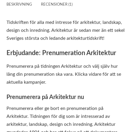
BESKRIVNING
RECENSIONER (1)
Tidskriften för alla med intresse för arkitektur, landskap,
design och inredning. Arkitektur är sedan mer än ett sekel
Sveriges största och ledande arkitekturtidskrift!
Erbjudande: Prenumeration Arkitektur
Prenumerera på tidningen Arkitektur och välj själv hur
lång din prenumeration ska vara. Klicka vidare för att se
aktuella kampanjer.
Prenumerera på Arkitektur nu
Prenumerera eller ge bort en prenumeration på
Arkitektur. Tidningen för dig som är intresserad av
arkitektur, landskap, design och inredning. Arkitektur