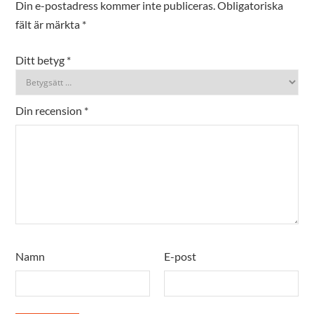
Din e-postadress kommer inte publiceras.
Obligatoriska
fält är märkta
*
Ditt betyg
*
Din recension
*
Namn
E-post