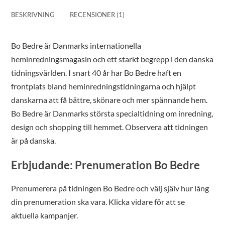
BESKRIVNING
RECENSIONER (1)
Bo Bedre är Danmarks internationella
heminredningsmagasin och ett starkt begrepp i den danska
tidningsvärlden. I snart 40 år har Bo Bedre haft en
frontplats bland heminredningstidningarna och hjälpt
danskarna att få bättre, skönare och mer spännande hem.
Bo Bedre är Danmarks största specialtidning om inredning,
design och shopping till hemmet. Observera att tidningen
är på danska.
Erbjudande: Prenumeration Bo Bedre
Prenumerera på tidningen Bo Bedre och välj själv hur lång
din prenumeration ska vara. Klicka vidare för att se
aktuella kampanjer.