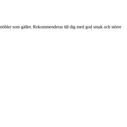
och möbler som gäller. Rekommenderas till dig med god smak och större