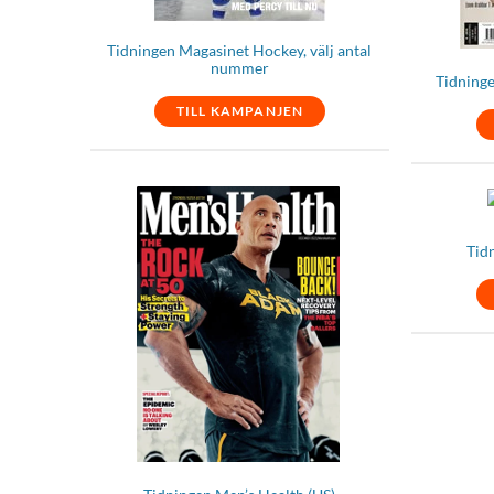
Tidningen Magasinet Hockey, välj antal
nummer
Tidninge
TILL KAMPANJEN
Tid