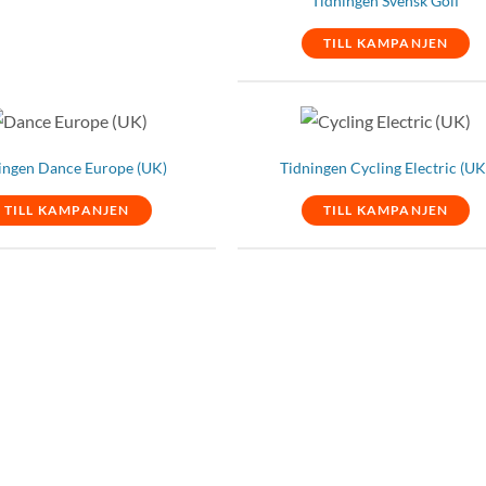
Tidningen Svensk Golf
TILL KAMPANJEN
ingen Dance Europe (UK)
Tidningen Cycling Electric (UK
TILL KAMPANJEN
TILL KAMPANJEN