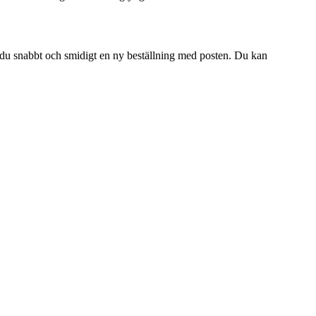
r du snabbt och smidigt en ny beställning med posten. Du kan