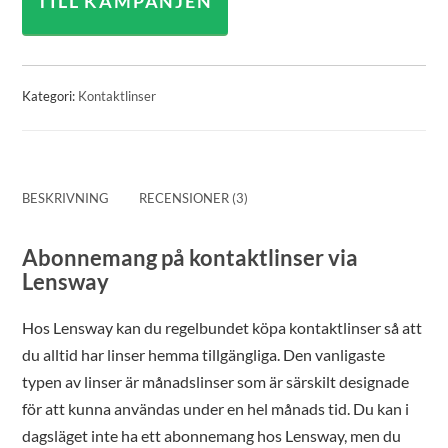
TILL KAMPANJEN
Kategori:
Kontaktlinser
BESKRIVNING
RECENSIONER (3)
Abonnemang på kontaktlinser via
Lensway
Hos Lensway kan du regelbundet köpa kontaktlinser så att
du alltid har linser hemma tillgängliga. Den vanligaste
typen av linser är månadslinser som är särskilt designade
för att kunna användas under en hel månads tid. Du kan i
dagsläget inte ha ett abonnemang hos Lensway, men du