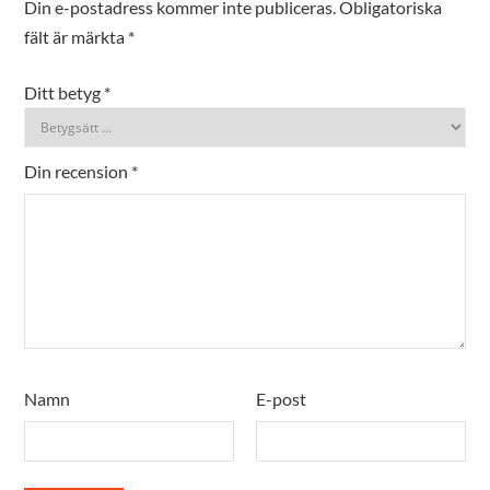
Din e-postadress kommer inte publiceras.
Obligatoriska
fält är märkta
*
Ditt betyg
*
Din recension
*
Namn
E-post