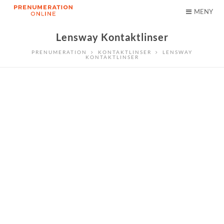
MENY
Lensway Kontaktlinser
PRENUMERATION
KONTAKTLINSER
LENSWAY
KONTAKTLINSER