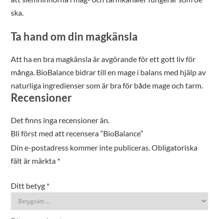
ska.
Ta hand om din magkänsla
Att ha en bra magkänsla är avgörande för ett gott liv för
många. BioBalance bidrar till en mage i balans med hjälp av
naturliga ingredienser som är bra för både mage och tarm.
Recensioner
Det finns inga recensioner än.
Bli först med att recensera ”BioBalance”
Din e-postadress kommer inte publiceras.
Obligatoriska
fält är märkta
*
Ditt betyg
*