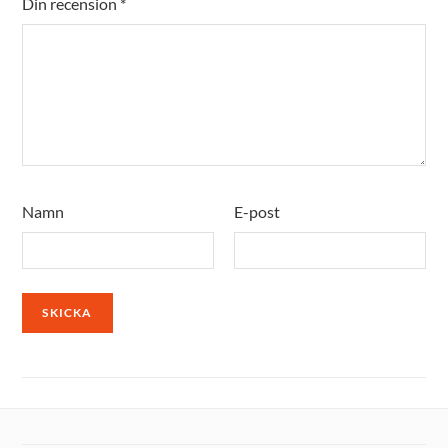
Din recension
*
Namn
E-post