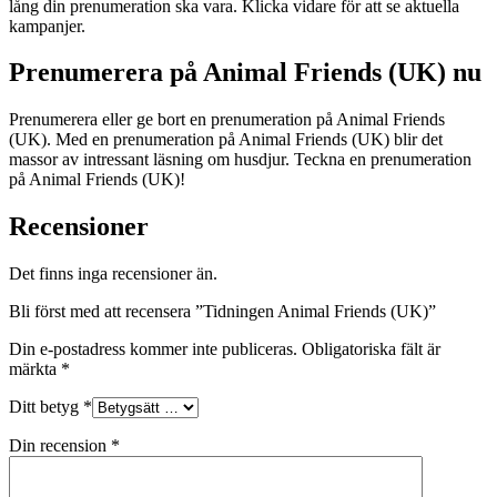
lång din prenumeration ska vara. Klicka vidare för att se aktuella
kampanjer.
Prenumerera på Animal Friends (UK) nu
Prenumerera eller ge bort en prenumeration på Animal Friends
(UK). Med en prenumeration på Animal Friends (UK) blir det
massor av intressant läsning om husdjur. Teckna en prenumeration
på Animal Friends (UK)!
Recensioner
Det finns inga recensioner än.
Bli först med att recensera ”Tidningen Animal Friends (UK)”
Din e-postadress kommer inte publiceras.
Obligatoriska fält är
märkta
*
Ditt betyg
*
Din recension
*