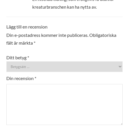
kreaturbranschen kan ha nytta av.
Lägg till en recension
Din e-postadress kommer inte publiceras.
Obligatoriska
fält är märkta
*
Ditt betyg
*
Din recension
*