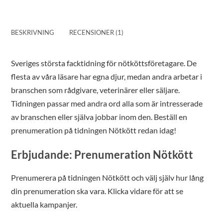
BESKRIVNING
RECENSIONER (1)
Sveriges största facktidning för nötköttsföretagare. De
flesta av våra läsare har egna djur, medan andra arbetar i
branschen som rådgivare, veterinärer eller säljare.
Tidningen passar med andra ord alla som är intresserade
av branschen eller själva jobbar inom den. Beställ en
prenumeration på tidningen Nötkött redan idag!
Erbjudande: Prenumeration Nötkött
Prenumerera på tidningen Nötkött och välj själv hur lång
din prenumeration ska vara. Klicka vidare för att se
aktuella kampanjer.