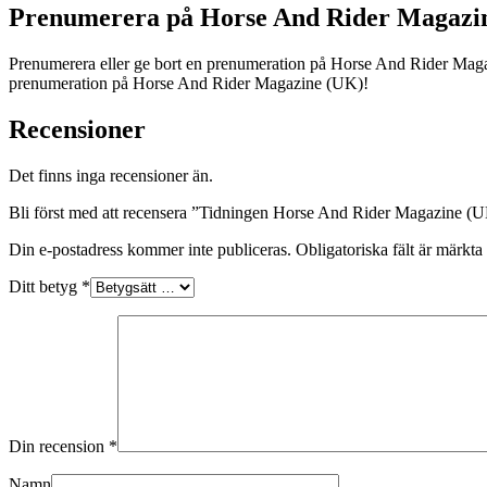
Prenumerera på Horse And Rider Magazi
Prenumerera eller ge bort en prenumeration på Horse And Rider Maga
prenumeration på Horse And Rider Magazine (UK)!
Recensioner
Det finns inga recensioner än.
Bli först med att recensera ”Tidningen Horse And Rider Magazine (
Din e-postadress kommer inte publiceras.
Obligatoriska fält är märkta
Ditt betyg
*
Din recension
*
Namn