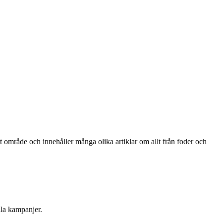
t område och innehåller många olika artiklar om allt från foder och
lla kampanjer.