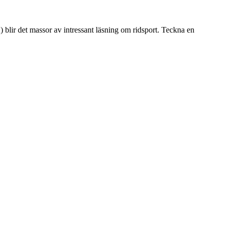
ir det massor av intressant läsning om ridsport. Teckna en