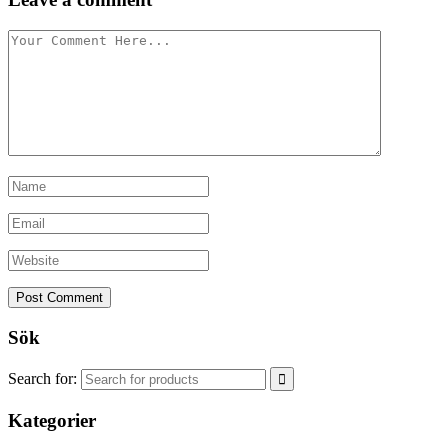
Sök
Search for:
Kategorier