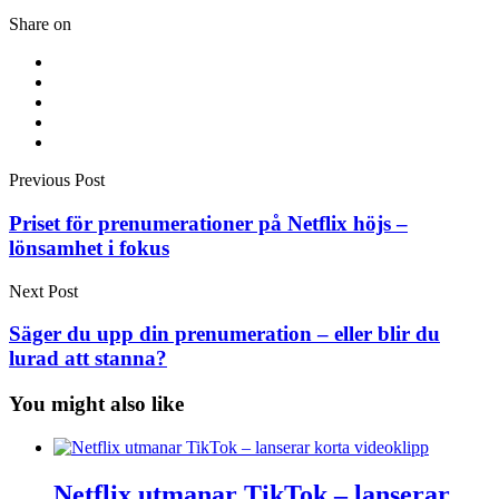
Share on
Previous Post
Priset för prenumerationer på Netflix höjs –
lönsamhet i fokus
Next Post
Säger du upp din prenumeration – eller blir du
lurad att stanna?
You might also like
Netflix utmanar TikTok – lanserar