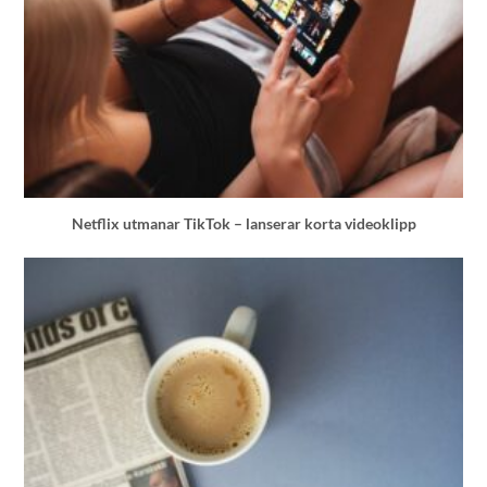
Netflix utmanar TikTok – lanserar korta videoklipp