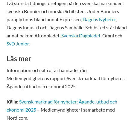
två största tidningsföretagen på den svenska marknaden,
svenska Bonnier och norska Schibsted. Under Bonniers
paraply finns bland annat Expressen,
Dagens Nyheter
,
Dagens industri och Dagens Samhälle. Schibsted står bland
annat bakom Aftonbladet,
Svenska Dagbladet
, Omni och
SvD Junior
.
Läs mer
Information och siffror är hämtade från
Mediemyndighetens rapport Svensk marknad för nyheter:
Ägande, utbud och ekonomi 2025.
Källa
:
Svensk marknad för nyheter: Ägande, utbud och
ekonomi 2025
– Mediemyndigheter i samarbete med
Nordicom.