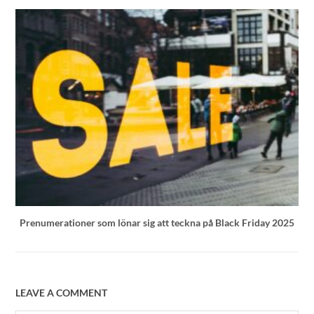
Prenumerationer som lönar sig att teckna på Black Friday 2025
LEAVE A COMMENT