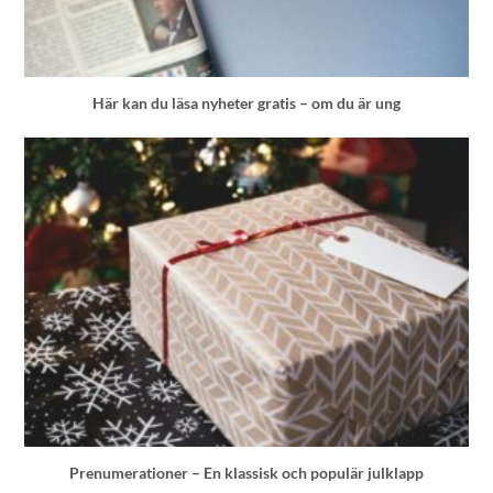
Här kan du läsa nyheter gratis – om du är ung
Prenumerationer – En klassisk och populär julklapp