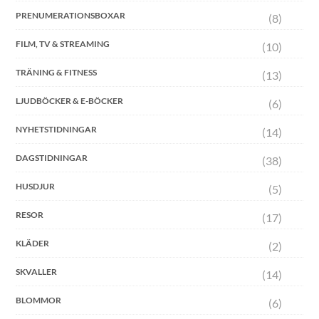
PRENUMERATIONSBOXAR
(8)
FILM, TV & STREAMING
(10)
TRÄNING & FITNESS
(13)
LJUDBÖCKER & E-BÖCKER
(6)
NYHETSTIDNINGAR
(14)
DAGSTIDNINGAR
(38)
HUSDJUR
(5)
RESOR
(17)
KLÄDER
(2)
SKVALLER
(14)
BLOMMOR
(6)