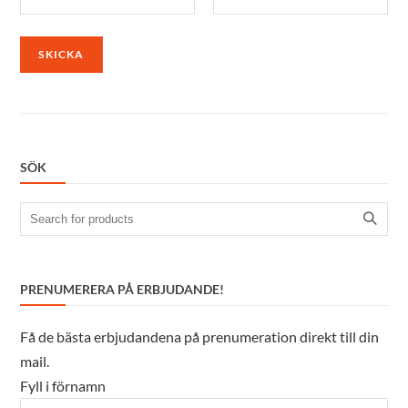
SÖK
Search
for:
PRENUMERERA PÅ ERBJUDANDE!
Få de bästa erbjudandena på prenumeration direkt till din
mail.
Fyll i förnamn