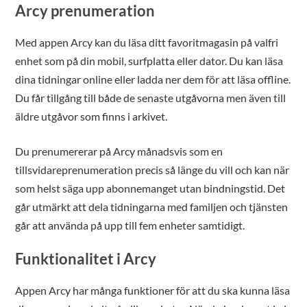
Arcy prenumeration
Med appen Arcy kan du läsa ditt favoritmagasin på valfri
enhet som på din mobil, surfplatta eller dator. Du kan läsa
dina tidningar online eller ladda ner dem för att läsa offline.
Du får tillgång till både de senaste utgåvorna men även till
äldre utgåvor som finns i arkivet.
Du prenumererar på Arcy månadsvis som en
tillsvidareprenumeration precis så länge du vill och kan när
som helst säga upp abonnemanget utan bindningstid. Det
går utmärkt att dela tidningarna med familjen och tjänsten
går att använda på upp till fem enheter samtidigt.
Funktionalitet i Arcy
Appen Arcy har många funktioner för att du ska kunna läsa