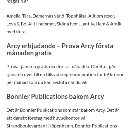
magasin är
Amelia, Tara, Damernas värld, Topphälsa, Allt om resor,
Leva & Bo, Allt i hemmet, Sköna hem, Lantliv, Hem & Antik
med flera.
Arcy erbjudande – Prova Arcy första
månaden gratis
Prova tjänsten gratis den första månaden. Därefter går
tjänsten över till en tillsvidareprenumeration för 89 kronor
per månad som du kan avsluta när du vill.
Bonnier Publications bakom Arcy
Det är Bonnier Publications som står bakom Arcy. Det är
ett danskt företag med huvudkontor på
Strandboulevarden i Köpenhamn. Bonnier Publications