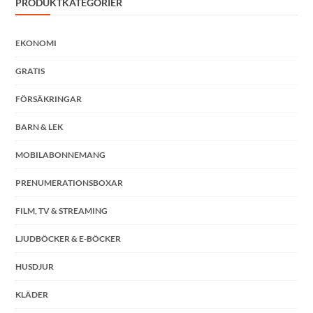
PRODUKTKATEGORIER
EKONOMI
GRATIS
FÖRSÄKRINGAR
BARN & LEK
MOBILABONNEMANG
PRENUMERATIONSBOXAR
FILM, TV & STREAMING
LJUDBÖCKER & E-BÖCKER
HUSDJUR
KLÄDER