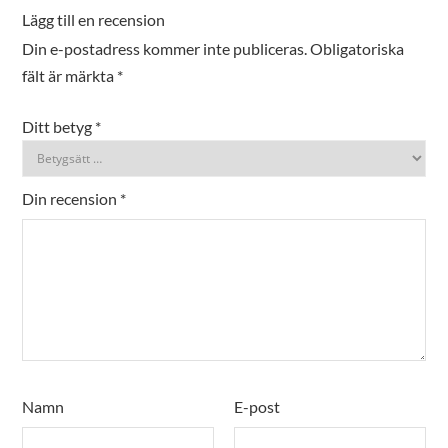
Lägg till en recension
Din e-postadress kommer inte publiceras.
Obligatoriska
fält är märkta
*
Ditt betyg
*
Din recension
*
Namn
E-post