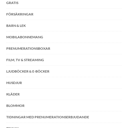
GRATIS
FÖRSÄKRINGAR
BARN & LEK
MOBILABONNEMANG
PRENUMERATIONSBOXAR
FILM, TV & STREAMING
LJUDBÖCKER & E-BÖCKER
HUSDJUR
KLÄDER
BLOMMOR
TIDNINGAR MED PRENUMERATIONSERBJUDANDE