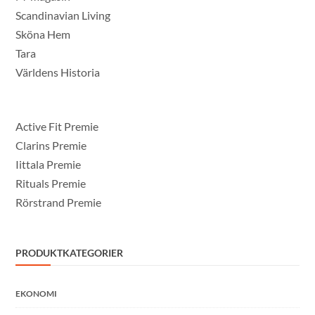
Scandinavian Living
Sköna Hem
Tara
Världens Historia
Active Fit Premie
Clarins Premie
Iittala Premie
Rituals Premie
Rörstrand Premie
PRODUKTKATEGORIER
EKONOMI