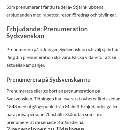
Som prenumerant får du ta del av Stjärnklubbens
erbjudanden med rabatter, resor, föredrag och tävlingar.
Erbjudande: Prenumeration
Sydsvenskan
Prenumerera på tidningen Sydsvenskan och välj själv hur
lång din prenumeration ska vara. Klicka vidare för att se
aktuella kampanjer.
Prenumerera på Sydsvenskan nu
Prenumerera eller ge bort en prenumeration på
Sydsvenskan. Tidningen har levererat nyheter ända sedan
1848 med utgångspunkt från Malmö. Erbjudandet gäller
bara privatpersoner/hushåll i Skåne län som inte
prenumererat de senaste 3 månaderna.
2 recensioner av
Tidningen