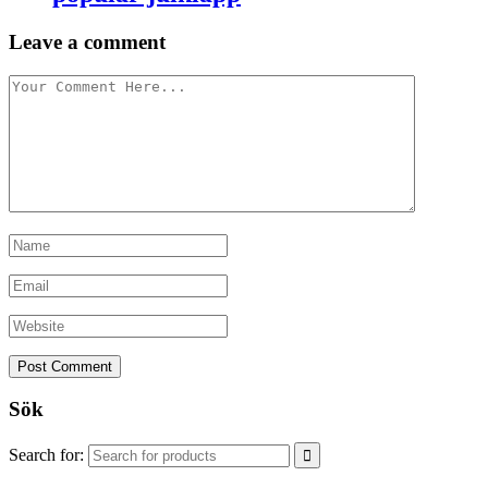
Leave a comment
Sök
Search for: