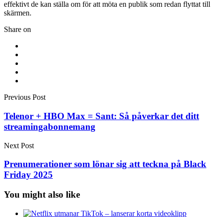
effektivt de kan ställa om för att möta en publik som redan flyttat till
skärmen.
Share on
Previous Post
Telenor + HBO Max = Sant: Så påverkar det ditt
streamingabonnemang
Next Post
Prenumerationer som lönar sig att teckna på Black
Friday 2025
You might also like