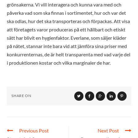
grönsakerna. Vi vill interagera och kunna vara med och
påverka vad som ska finnas i sortimentet, hur och var det
ska odlas, hur det ska transporteras och förpackas. Att visa
att företagets varor produceras på ett hållbart och etiskt
sätt har blivit en hygienfaktor. Everlane, som säljer kläder
på nätet, stannar inte bara vid att jämföra sina priser med
konkurrenternas, de är helt transparenta med vad varje del
i produktionen kostar och vilka marginaler de har.
SHARE ON
Previous Post
Next Post