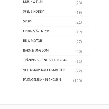
MUSIK & FILM
(28)
SPEL & HOBBY
(19)
SPORT
(21)
FRITID & ÄVENTYR
(19)
BIL & MOTOR
(27)
BARN & UNGDOM
(40)
TRÄNING & FITNESS TIDNINGAR
(11)
VETENSKAPLIGA TIDSKRIFTER
(22)
PÅ ENGELSKA / IN ENGLISH
(120)