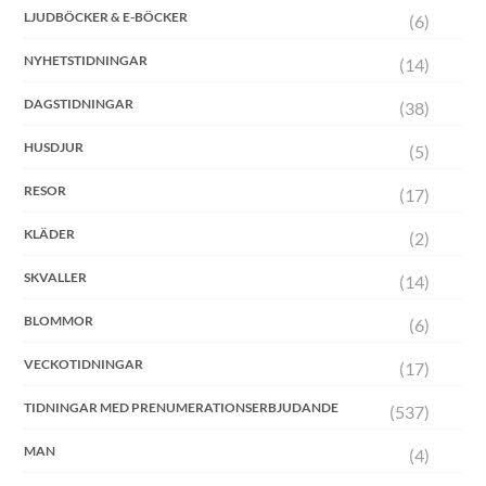
LJUDBÖCKER & E-BÖCKER
(6)
NYHETSTIDNINGAR
(14)
DAGSTIDNINGAR
(38)
HUSDJUR
(5)
RESOR
(17)
KLÄDER
(2)
SKVALLER
(14)
BLOMMOR
(6)
VECKOTIDNINGAR
(17)
TIDNINGAR MED PRENUMERATIONSERBJUDANDE
(537)
MAN
(4)