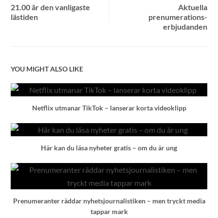
21.00 är den vanligaste
Aktuella
lästiden
prenumerations-
erbjudanden
YOU MIGHT ALSO LIKE
Netflix utmanar TikTok – lanserar korta videoklipp
Här kan du läsa nyheter gratis – om du är ung
Prenumeranter räddar nyhetsjournalistiken – men tryckt media
tappar mark