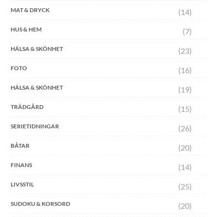
MAT & DRYCK
(14)
HUS & HEM
(7)
HÄLSA & SKÖNHET
(23)
FOTO
(16)
HÄLSA & SKÖNHET
(19)
TRÄDGÅRD
(15)
SERIETIDNINGAR
(26)
BÅTAR
(20)
FINANS
(14)
LIVSSTIL
(25)
SUDOKU & KORSORD
(20)