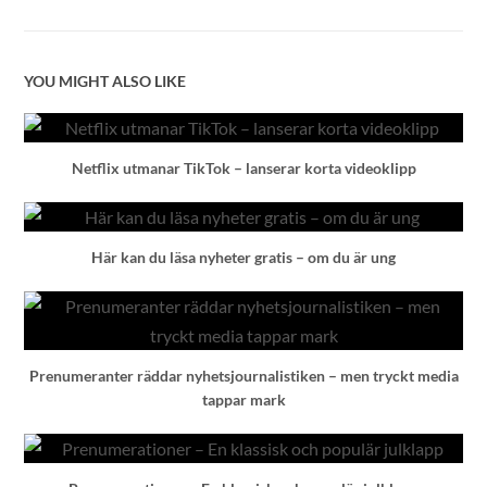
YOU MIGHT ALSO LIKE
Netflix utmanar TikTok – lanserar korta videoklipp
Här kan du läsa nyheter gratis – om du är ung
Prenumeranter räddar nyhetsjournalistiken – men tryckt media
tappar mark