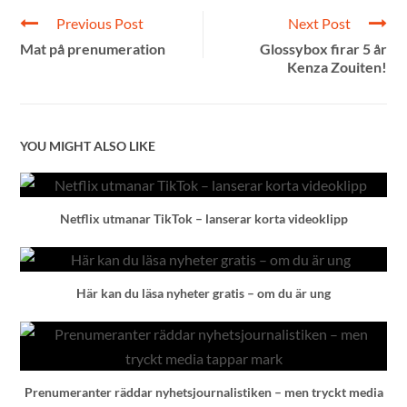
Previous Post
Next Post
Mat på prenumeration
Glossybox firar 5 år
Kenza Zouiten!
YOU MIGHT ALSO LIKE
Netflix utmanar TikTok – lanserar korta videoklipp
Här kan du läsa nyheter gratis – om du är ung
Prenumeranter räddar nyhetsjournalistiken – men tryckt media