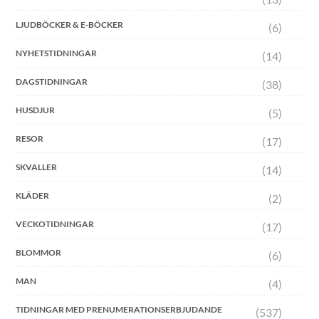
LJUDBÖCKER & E-BÖCKER
(6)
NYHETSTIDNINGAR
(14)
DAGSTIDNINGAR
(38)
HUSDJUR
(5)
RESOR
(17)
SKVALLER
(14)
KLÄDER
(2)
VECKOTIDNINGAR
(17)
BLOMMOR
(6)
MAN
(4)
TIDNINGAR MED PRENUMERATIONSERBJUDANDE
(537)