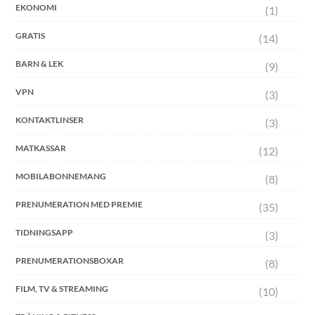
EKONOMI
(1)
GRATIS
(14)
BARN & LEK
(9)
VPN
(3)
KONTAKTLINSER
(3)
MATKASSAR
(12)
MOBILABONNEMANG
(8)
PRENUMERATION MED PREMIE
(35)
TIDNINGSAPP
(3)
PRENUMERATIONSBOXAR
(8)
FILM, TV & STREAMING
(10)