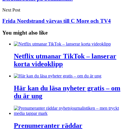
Next Post
Frida Nordstrand värvas till C More och TV4
You might also like
Netflix utmanar TikTok – lanserar
korta videoklipp
Här kan du läsa nyheter gratis – om
du är ung
Prenumeranter räddar