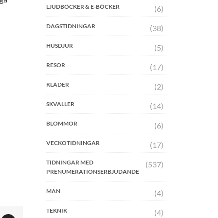
LJUDBÖCKER & E-BÖCKER
(6)
DAGSTIDNINGAR
(38)
HUSDJUR
(5)
RESOR
(17)
KLÄDER
(2)
SKVALLER
(14)
BLOMMOR
(6)
VECKOTIDNINGAR
(17)
TIDNINGAR MED
(537)
PRENUMERATIONSERBJUDANDE
MAN
(4)
TEKNIK
(4)