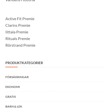
Active Fit Premie
Clarins Premie
Iittala Premie
Rituals Premie
Rörstrand Premie
PRODUKTKATEGORIER
FÖRSÄKRINGAR
EKONOMI
GRATIS
BARN & LEK