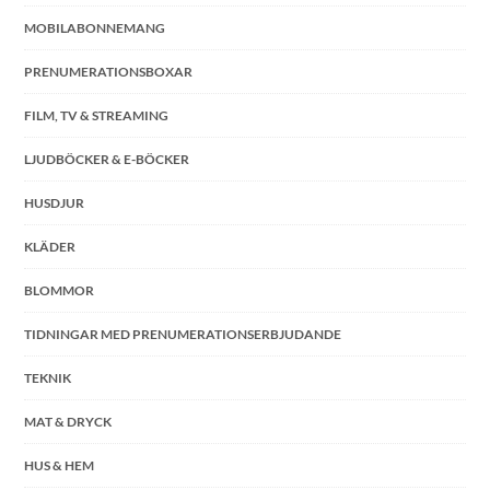
MOBILABONNEMANG
PRENUMERATIONSBOXAR
FILM, TV & STREAMING
LJUDBÖCKER & E-BÖCKER
HUSDJUR
KLÄDER
BLOMMOR
TIDNINGAR MED PRENUMERATIONSERBJUDANDE
TEKNIK
MAT & DRYCK
HUS & HEM