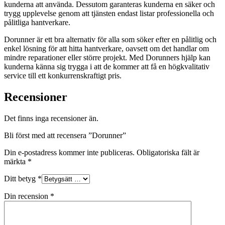
kunderna att använda. Dessutom garanteras kunderna en säker och
trygg upplevelse genom att tjänsten endast listar professionella och
pålitliga hantverkare.
Dorunner är ett bra alternativ för alla som söker efter en pålitlig och
enkel lösning för att hitta hantverkare, oavsett om det handlar om
mindre reparationer eller större projekt. Med Dorunners hjälp kan
kunderna känna sig trygga i att de kommer att få en högkvalitativ
service till ett konkurrenskraftigt pris.
Recensioner
Det finns inga recensioner än.
Bli först med att recensera ”Dorunner”
Din e-postadress kommer inte publiceras.
Obligatoriska fält är
märkta
*
Ditt betyg
*
Din recension
*