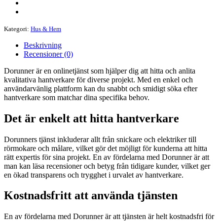
Kategori:
Hus & Hem
Beskrivning
Recensioner (0)
Dorunner är en onlinetjänst som hjälper dig att hitta och anlita
kvalitativa hantverkare för diverse projekt. Med en enkel och
användarvänlig plattform kan du snabbt och smidigt söka efter
hantverkare som matchar dina specifika behov.
Det är enkelt att hitta hantverkare
Dorunners tjänst inkluderar allt från snickare och elektriker till
rörmokare och målare, vilket gör det möjligt för kunderna att hitta
rätt expertis för sina projekt. En av fördelarna med Dorunner är att
man kan läsa recensioner och betyg från tidigare kunder, vilket ger
en ökad transparens och trygghet i urvalet av hantverkare.
Kostnadsfritt att använda tjänsten
En av fördelarna med Dorunner är att tjänsten är helt kostnadsfri för