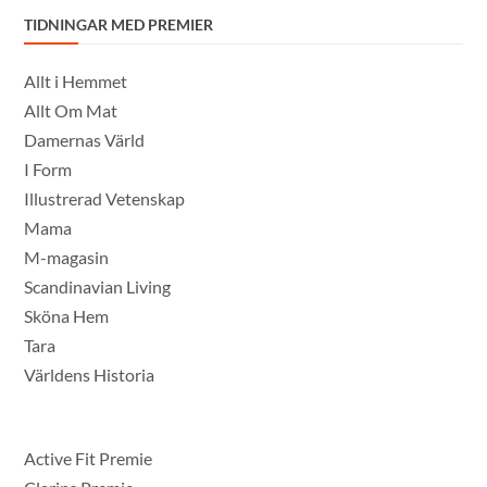
TIDNINGAR MED PREMIER
Allt i Hemmet
Allt Om Mat
Damernas Värld
I Form
Illustrerad Vetenskap
Mama
M-magasin
Scandinavian Living
Sköna Hem
Tara
Världens Historia
Active Fit Premie