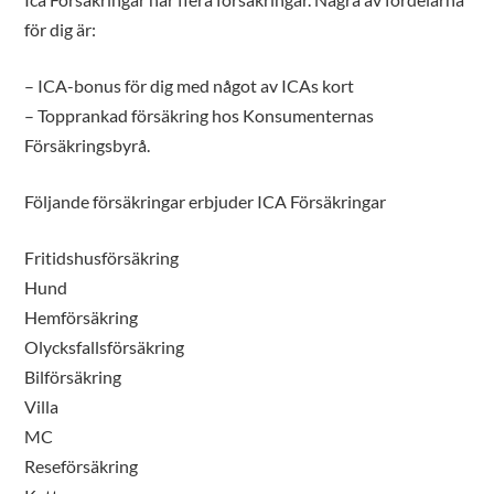
för dig är:
– ICA-bonus för dig med något av ICAs kort
– Topprankad försäkring hos Konsumenternas
Försäkringsbyrå.
Följande försäkringar erbjuder ICA Försäkringar
Fritidshusförsäkring
Hund
Hemförsäkring
Olycksfallsförsäkring
Bilförsäkring
Villa
MC
Reseförsäkring