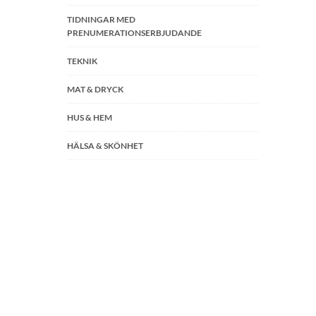
TIDNINGAR MED
PRENUMERATIONSERBJUDANDE
TEKNIK
MAT & DRYCK
HUS & HEM
HÄLSA & SKÖNHET