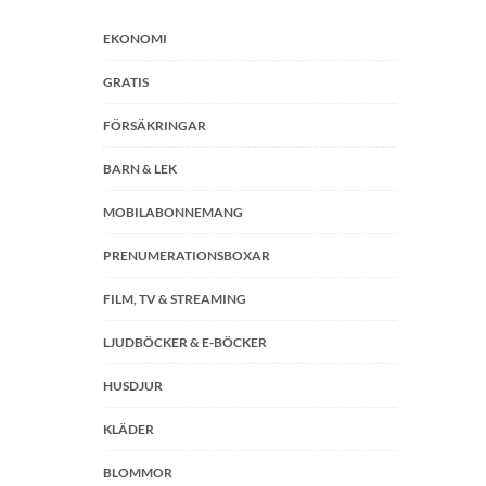
EKONOMI
GRATIS
FÖRSÄKRINGAR
BARN & LEK
MOBILABONNEMANG
PRENUMERATIONSBOXAR
FILM, TV & STREAMING
LJUDBÖCKER & E-BÖCKER
HUSDJUR
KLÄDER
BLOMMOR