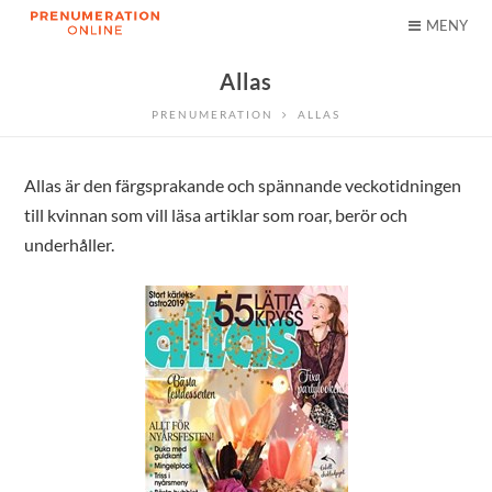
MENY
Allas
PRENUMERATION
ALLAS
Allas är den färgsprakande och spännande veckotidningen
till kvinnan som vill läsa artiklar som roar, berör och
underhåller.