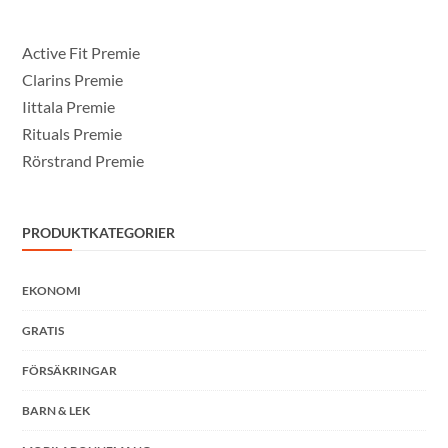
Active Fit Premie
Clarins Premie
Iittala Premie
Rituals Premie
Rörstrand Premie
PRODUKTKATEGORIER
EKONOMI
GRATIS
FÖRSÄKRINGAR
BARN & LEK