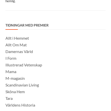
hemlig.
TIDNINGAR MED PREMIER
Allt i Hemmet
Allt Om Mat
Damernas Värld
I Form
Illustrerad Vetenskap
Mama
M-magasin
Scandinavian Living
Sköna Hem
Tara
Världens Historia