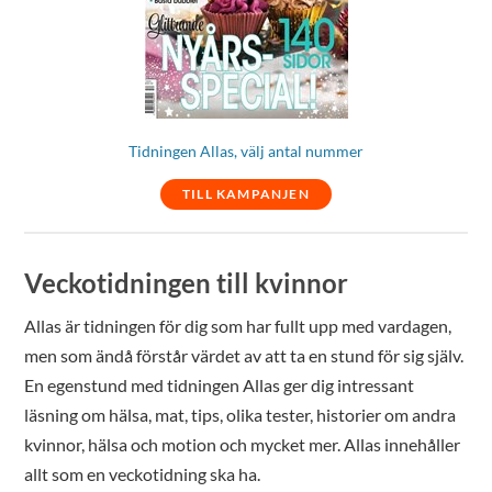
Tidningen Allas, välj antal nummer
TILL KAMPANJEN
Veckotidningen till kvinnor
Allas är tidningen för dig som har fullt upp med vardagen,
men som ändå förstår värdet av att ta en stund för sig själv.
En egenstund med tidningen Allas ger dig intressant
läsning om hälsa, mat, tips, olika tester, historier om andra
kvinnor, hälsa och motion och mycket mer. Allas innehåller
allt som en veckotidning ska ha.