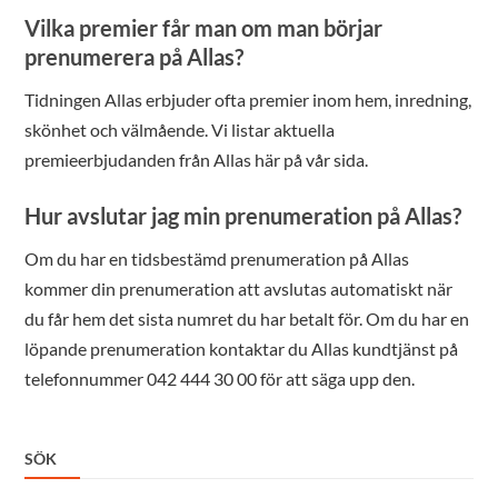
Vilka premier får man om man börjar
prenumerera på Allas?
Tidningen Allas erbjuder ofta premier inom hem, inredning,
skönhet och välmående. Vi listar aktuella
premieerbjudanden från Allas här på vår sida.
Hur avslutar jag min prenumeration på Allas?
Om du har en tidsbestämd prenumeration på Allas
kommer din prenumeration att avslutas automatiskt när
du får hem det sista numret du har betalt för. Om du har en
löpande prenumeration kontaktar du Allas kundtjänst på
telefonnummer 042 444 30 00 för att säga upp den.
SÖK