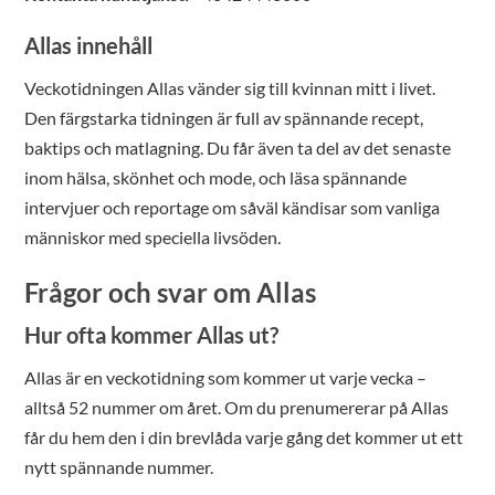
Allas innehåll
Veckotidningen Allas vänder sig till kvinnan mitt i livet.
Den färgstarka tidningen är full av spännande recept,
baktips och matlagning. Du får även ta del av det senaste
inom hälsa, skönhet och mode, och läsa spännande
intervjuer och reportage om såväl kändisar som vanliga
människor med speciella livsöden.
Frågor och svar om Allas
Hur ofta kommer Allas ut?
Allas är en veckotidning som kommer ut varje vecka –
alltså 52 nummer om året. Om du prenumererar på Allas
får du hem den i din brevlåda varje gång det kommer ut ett
nytt spännande nummer.