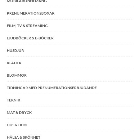
MOBILABONNEMANG
PRENUMERATIONSBOXAR
FILM, TV & STREAMING
LJUDBÖCKER & E-BÖCKER
HUSDJUR
KLÄDER
BLOMMOR
TIDNINGAR MED PRENUMERATIONSERBJUDANDE
TEKNIK
MAT & DRYCK
HUS & HEM
HÄLSA & SKÖNHET