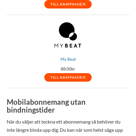
TILL KAMPANJEN
My Beat
88,00
kr
TILL KAMPANJEN
Mobilabonnemang utan
bindningstider
När du väljer att teckna ett abonnemang så behöver du
inte längre binda upp dig. Du kan när som helst säga upp