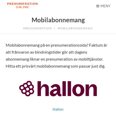
MENY
Mobilabonnemang
PRENUMERATION
MOBILABONNEMANG
Mobilabonnemang på en prenumerationssida? Faktum är
att frånvaron av bindningstider gör att dagens
abonnemang liknar en prenumeration av mobiltjänster.
Hitta ett prisvärt mobilabonnemang som passar just dig.
Hallon