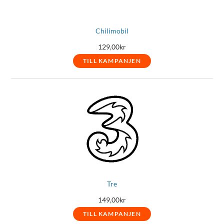
Chilimobil
129,00
kr
TILL KAMPANJEN
Tre
149,00
kr
TILL KAMPANJEN