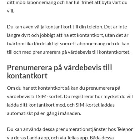
ditt mobilabonnemang och har full frihet att byta vart du
vill.
Du kan även välja kontantkort till din telefon. Det är inte
längre dyrt och jobbigt att ha ett kontantkort, utan det är
tvärtom lika fördelaktigt som ett abonnemang och du kan
till och med prenumerera på värdebevis till kontantkortet.
Prenumerera på värdebevis till
kontantkort
Om du har ett kontantkort så kan du prenumerera på
värdebevis till SIM-kortet. Du registrerar hur mycket du vill
ladda ditt kontantkort med, och SIM-kortet laddas
automatiskt på en gång i månaden.
Du kan använda dessa prenumerationstjänster hos Telenor
via deras Ladda app, och via Telias app. Båda dessa