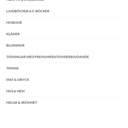
LJUDBÖCKER & E-BÖCKER
HUSDJUR
KLÄDER
BLOMMOR
TIDNINGAR MED PRENUMERATIONSERBJUDANDE
TEKNIK
MAT & DRYCK
HUS & HEM
HÄLSA & SKÖNHET