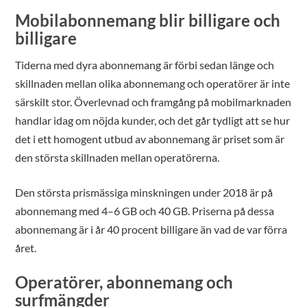
Mobilabonnemang blir billigare och
billigare
Tiderna med dyra abonnemang är förbi sedan länge och
skillnaden mellan olika abonnemang och operatörer är inte
särskilt stor. Överlevnad och framgång på mobilmarknaden
handlar idag om nöjda kunder, och det går tydligt att se hur
det i ett homogent utbud av abonnemang är priset som är
den största skillnaden mellan operatörerna.
Den största prismässiga minskningen under 2018 är på
abonnemang med 4–6 GB och 40 GB. Priserna på dessa
abonnemang är i år 40 procent billigare än vad de var förra
året.
Operatörer, abonnemang och
surfmängder