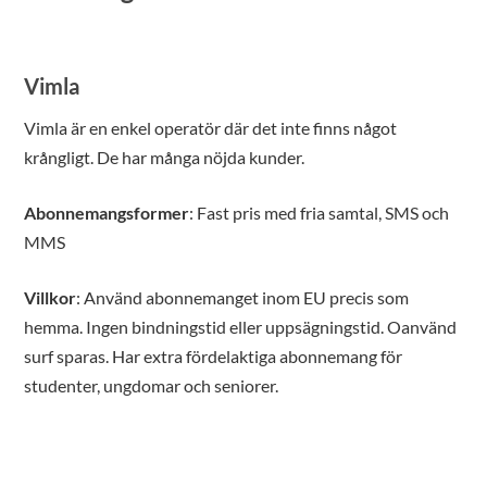
Vimla
Vimla är en enkel operatör där det inte finns något
krångligt. De har många nöjda kunder.
Abonnemangsformer
: Fast pris med fria samtal, SMS och
MMS
Villkor
: Använd abonnemanget inom EU precis som
hemma. Ingen bindningstid eller uppsägningstid. Oanvänd
surf sparas. Har extra fördelaktiga abonnemang för
studenter, ungdomar och seniorer.