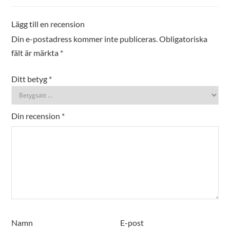
Lägg till en recension
Din e-postadress kommer inte publiceras.
Obligatoriska
fält är märkta
*
Ditt betyg
*
Din recension
*
Namn
E-post