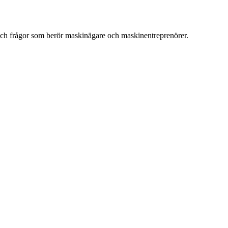
ch frågor som berör maskinägare och maskinentreprenörer.