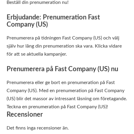
Beställ din prenumeration nu!
Erbjudande: Prenumeration Fast
Company (US)
Prenumerera på tidningen Fast Company (US) och välj
själv hur lång din prenumeration ska vara. Klicka vidare
för att se aktuella kampanjer.
Prenumerera på Fast Company (US) nu
Prenumerera eller ge bort en prenumeration på Fast
Company (US). Med en prenumeration på Fast Company
(US) blir det massor av intressant läsning om företagande.
Teckna en prenumeration på Fast Company (US)!
Recensioner
Det finns inga recensioner än.