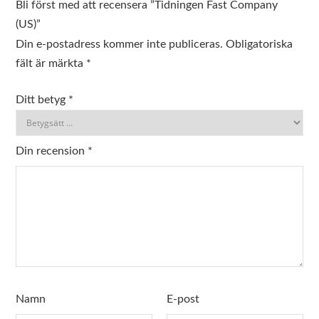
Bli först med att recensera ”Tidningen Fast Company
(US)”
Din e-postadress kommer inte publiceras.
Obligatoriska
fält är märkta
*
Ditt betyg
*
Din recension
*
Namn
E-post